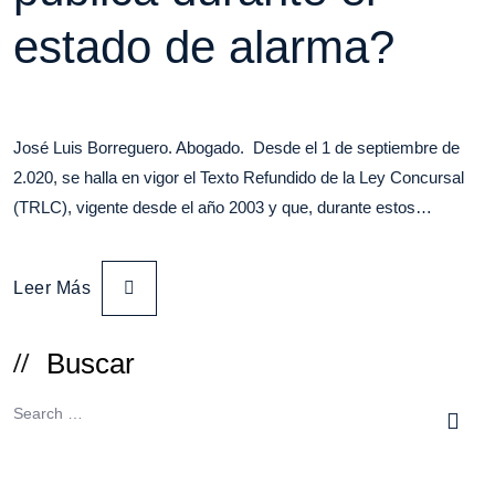
estado de alarma?
José Luis Borreguero. Abogado. Desde el 1 de septiembre de
2.020, se halla en vigor el Texto Refundido de la Ley Concursal
(TRLC), vigente desde el año 2003 y que, durante estos…
Leer Más
Buscar