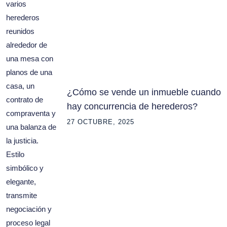
¿Cómo se vende un inmueble cuando
hay concurrencia de herederos?
27 OCTUBRE, 2025