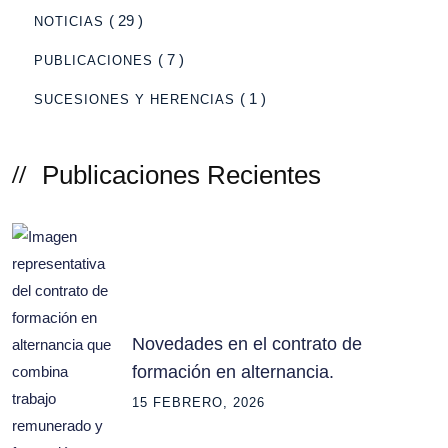
( 29 )
NOTICIAS
( 7 )
PUBLICACIONES
( 1 )
SUCESIONES Y HERENCIAS
Publicaciones Recientes
Novedades en el contrato de
formación en alternancia.
15 FEBRERO, 2026