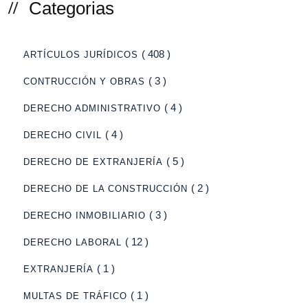
Categorias
( 408 )
ARTÍCULOS JURÍDICOS
( 3 )
CONTRUCCIÓN Y OBRAS
( 4 )
DERECHO ADMINISTRATIVO
( 4 )
DERECHO CIVIL
( 5 )
DERECHO DE EXTRANJERÍA
( 2 )
DERECHO DE LA CONSTRUCCIÓN
( 3 )
DERECHO INMOBILIARIO
( 12 )
DERECHO LABORAL
( 1 )
EXTRANJERÍA
( 1 )
MULTAS DE TRÁFICO