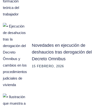
Novedades en ejecución de
deshaucios tras derogación del
Decreto Omnibus
15 FEBRERO, 2026