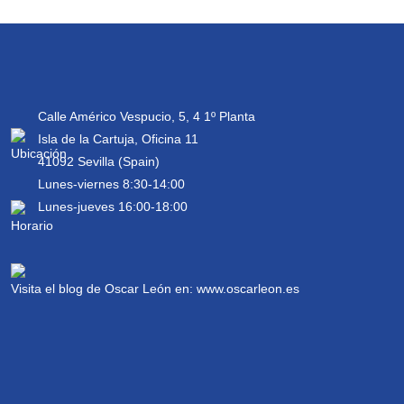
Calle Américo Vespucio, 5, 4 1º Planta
Isla de la Cartuja, Oficina 11
41092 Sevilla (Spain)
Lunes-viernes 8:30-14:00
Lunes-jueves 16:00-18:00
Visita el blog de Oscar León en:
www.oscarleon.es