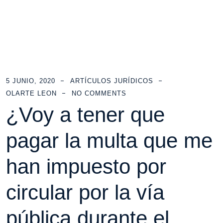
5 JUNIO, 2020
ARTÍCULOS JURÍDICOS
OLARTE LEON
NO COMMENTS
¿Voy a tener que
pagar la multa que me
han impuesto por
circular por la vía
pública durante el