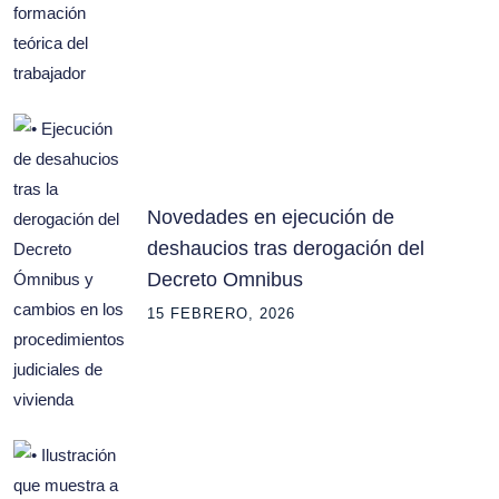
Novedades en ejecución de
deshaucios tras derogación del
Decreto Omnibus
15 FEBRERO, 2026