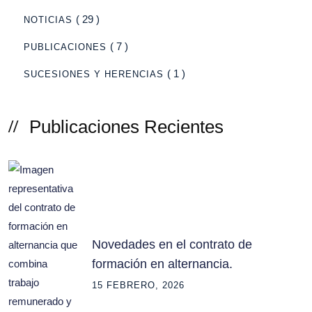
( 29 )
NOTICIAS
( 7 )
PUBLICACIONES
( 1 )
SUCESIONES Y HERENCIAS
Publicaciones Recientes
Novedades en el contrato de
formación en alternancia.
15 FEBRERO, 2026