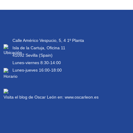
Calle Américo Vespucio, 5, 4 1º Planta
Isla de la Cartuja, Oficina 11
41092 Sevilla (Spain)
Lunes-viernes 8:30-14:00
Lunes-jueves 16:00-18:00
Visita el blog de Oscar León en:
www.oscarleon.es