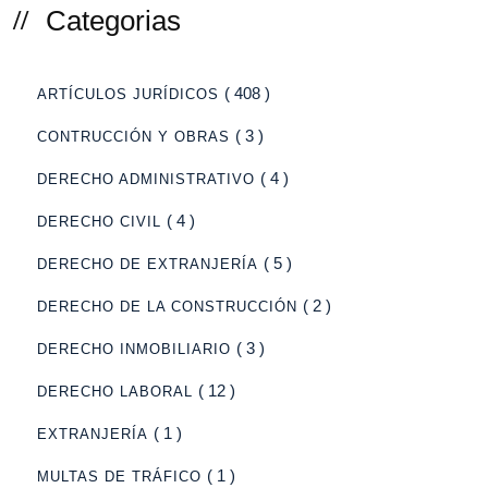
Categorias
( 408 )
ARTÍCULOS JURÍDICOS
( 3 )
CONTRUCCIÓN Y OBRAS
( 4 )
DERECHO ADMINISTRATIVO
( 4 )
DERECHO CIVIL
( 5 )
DERECHO DE EXTRANJERÍA
( 2 )
DERECHO DE LA CONSTRUCCIÓN
( 3 )
DERECHO INMOBILIARIO
( 12 )
DERECHO LABORAL
( 1 )
EXTRANJERÍA
( 1 )
MULTAS DE TRÁFICO