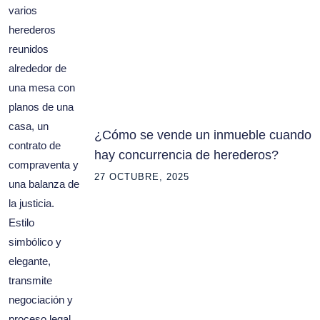
¿Cómo se vende un inmueble cuando
hay concurrencia de herederos?
27 OCTUBRE, 2025