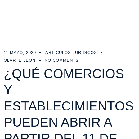
11 MAYO, 2020
ARTÍCULOS JURÍDICOS
OLARTE LEON
NO COMMENTS
¿QUÉ COMERCIOS
Y
ESTABLECIMIENTOS
PUEDEN ABRIR A
PARTIR DEL 11 DE