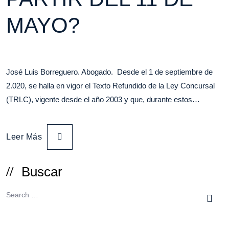
MAYO?
José Luis Borreguero. Abogado. Desde el 1 de septiembre de
2.020, se halla en vigor el Texto Refundido de la Ley Concursal
(TRLC), vigente desde el año 2003 y que, durante estos…
Leer Más
Buscar