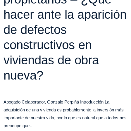
hacer ante la aparición
de defectos
constructivos en
viviendas de obra
nueva?
Abogado Colaborador, Gonzalo Perpiñá Introducción La
adquisición de una vivienda es probablemente la inversión más
importante de nuestra vida, por lo que es natural que a todos nos
preocupe que…