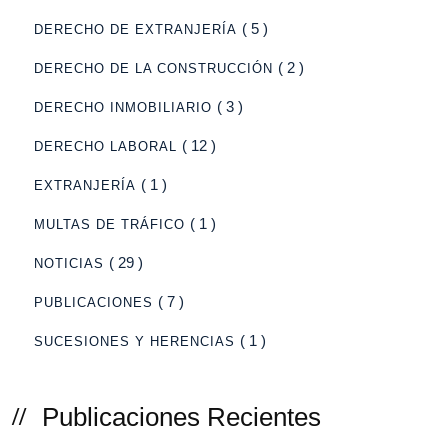
( 5 )
DERECHO DE EXTRANJERÍA
( 2 )
DERECHO DE LA CONSTRUCCIÓN
( 3 )
DERECHO INMOBILIARIO
( 12 )
DERECHO LABORAL
( 1 )
EXTRANJERÍA
( 1 )
MULTAS DE TRÁFICO
( 29 )
NOTICIAS
( 7 )
PUBLICACIONES
( 1 )
SUCESIONES Y HERENCIAS
Publicaciones Recientes