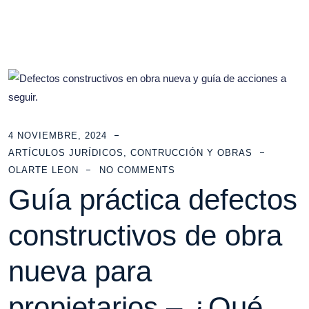
4 NOVIEMBRE, 2024
ARTÍCULOS JURÍDICOS
,
CONTRUCCIÓN Y OBRAS
OLARTE LEON
NO COMMENTS
Guía práctica defectos
constructivos de obra
nueva para
propietarios – ¿Qué