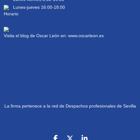
Lunes-jueves 16:00-18:00
Visita el blog de Oscar León en:
www.oscarleon.es
La firma pertenece a la red de Despachos profesionales de Sevilla