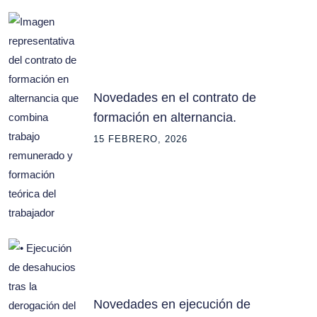
Novedades en el contrato de
formación en alternancia.
15 FEBRERO, 2026
Novedades en ejecución de