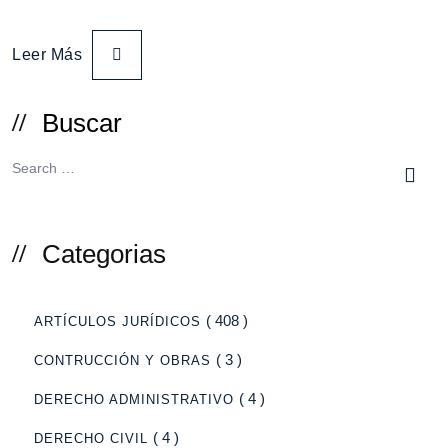
Leer Más
Buscar
Categorias
( 408 )
ARTÍCULOS JURÍDICOS
( 3 )
CONTRUCCIÓN Y OBRAS
( 4 )
DERECHO ADMINISTRATIVO
( 4 )
DERECHO CIVIL