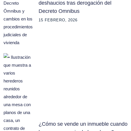
deshaucios tras derogación del
Decreto Omnibus
15 FEBRERO, 2026
¿Cómo se vende un inmueble cuando