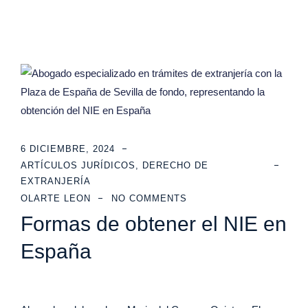
6 DICIEMBRE, 2024
ARTÍCULOS JURÍDICOS
,
DERECHO DE
EXTRANJERÍA
OLARTE LEON
NO COMMENTS
Formas de obtener el NIE en
España