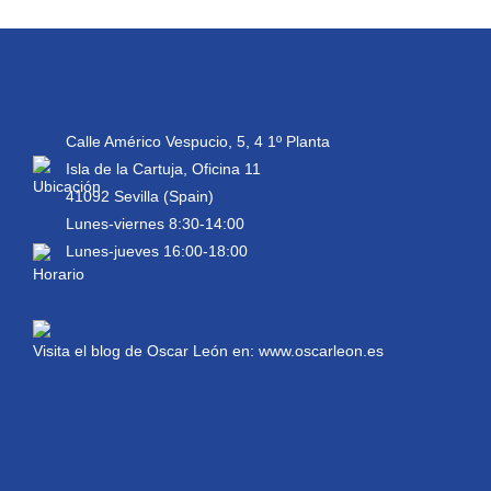
Calle Américo Vespucio, 5, 4 1º Planta
Isla de la Cartuja, Oficina 11
41092 Sevilla (Spain)
Lunes-viernes 8:30-14:00
Lunes-jueves 16:00-18:00
Visita el blog de Oscar León en:
www.oscarleon.es