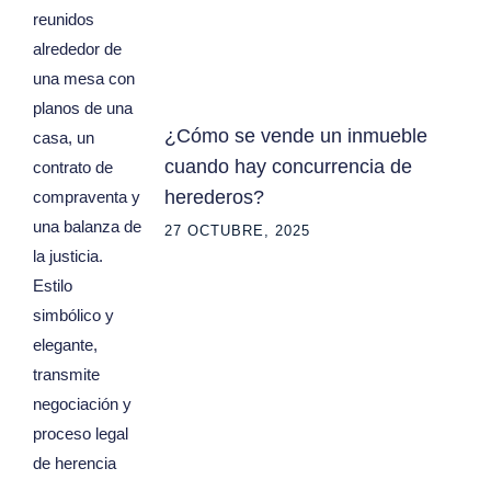
¿Cómo se vende un inmueble
cuando hay concurrencia de
herederos?
27 OCTUBRE, 2025