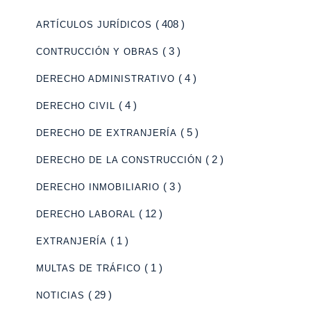
( 408 )
ARTÍCULOS JURÍDICOS
( 3 )
CONTRUCCIÓN Y OBRAS
( 4 )
DERECHO ADMINISTRATIVO
( 4 )
DERECHO CIVIL
( 5 )
DERECHO DE EXTRANJERÍA
( 2 )
DERECHO DE LA CONSTRUCCIÓN
( 3 )
DERECHO INMOBILIARIO
( 12 )
DERECHO LABORAL
( 1 )
EXTRANJERÍA
( 1 )
MULTAS DE TRÁFICO
( 29 )
NOTICIAS