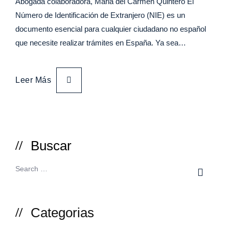
Abogada colaboradora, Maria del Carmen Quintero El
Número de Identificación de Extranjero (NIE) es un
documento esencial para cualquier ciudadano no español
que necesite realizar trámites en España. Ya sea…
Leer Más
Buscar
Categorias