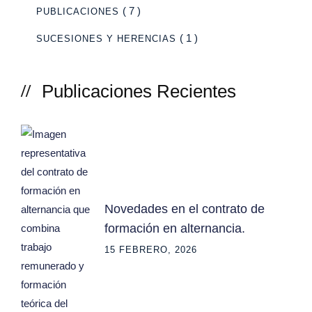
( 7 )
PUBLICACIONES
( 1 )
SUCESIONES Y HERENCIAS
Publicaciones Recientes
Novedades en el contrato de
formación en alternancia.
15 FEBRERO, 2026