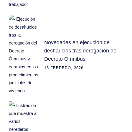
Novedades en ejecución de
deshaucios tras derogación del
Decreto Omnibus
15 FEBRERO, 2026