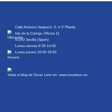
Calle Américo Vespucio, 5, 4 1º Planta
Isla de la Cartuja, Oficina 11
41092 Sevilla (Spain)
Lunes-viernes 8:30-14:00
Lunes-jueves 16:00-18:00
Visita el blog de Oscar León en:
www.oscarleon.es