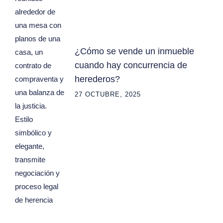
¿Cómo se vende un inmueble
cuando hay concurrencia de
herederos?
27 OCTUBRE, 2025