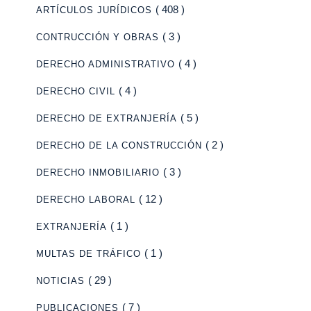
( 408 )
ARTÍCULOS JURÍDICOS
( 3 )
CONTRUCCIÓN Y OBRAS
( 4 )
DERECHO ADMINISTRATIVO
( 4 )
DERECHO CIVIL
( 5 )
DERECHO DE EXTRANJERÍA
( 2 )
DERECHO DE LA CONSTRUCCIÓN
( 3 )
DERECHO INMOBILIARIO
( 12 )
DERECHO LABORAL
( 1 )
EXTRANJERÍA
( 1 )
MULTAS DE TRÁFICO
( 29 )
NOTICIAS
( 7 )
PUBLICACIONES