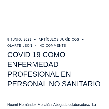
8 JUNIO, 2021
ARTÍCULOS JURÍDICOS
OLARTE LEON
NO COMMENTS
COVID 19 COMO
ENFERMEDAD
PROFESIONAL EN
PERSONAL NO SANITARIO
Noemí Hernández Merchán. Abogada colaboradora. La