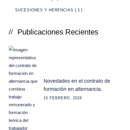
( 1 )
SUCESIONES Y HERENCIAS
Publicaciones Recientes
Novedades en el contrato de
formación en alternancia.
15 FEBRERO, 2026