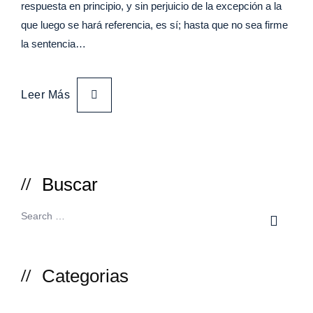
respuesta en principio, y sin perjuicio de la excepción a la
que luego se hará referencia, es sí; hasta que no sea firme
la sentencia…
Leer Más
Buscar
Categorias