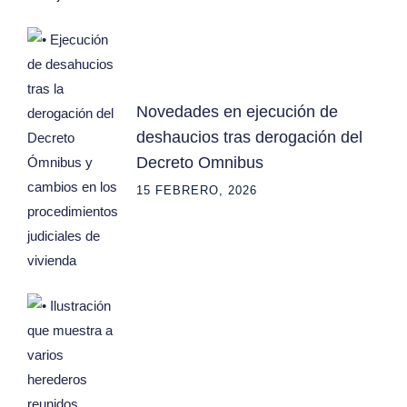
Novedades en ejecución de
deshaucios tras derogación del
Decreto Omnibus
15 FEBRERO, 2026