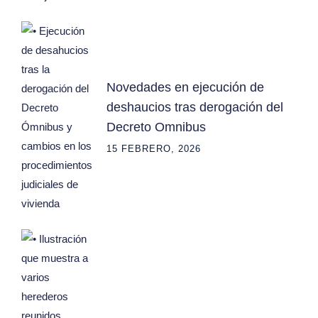
Novedades en ejecución de
deshaucios tras derogación del
Decreto Omnibus
15 FEBRERO, 2026