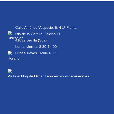
Calle Américo Vespucio, 5, 4 1º Planta
Isla de la Cartuja, Oficina 11
41092 Sevilla (Spain)
Lunes-viernes 8:30-14:00
Lunes-jueves 16:00-18:00
Visita el blog de Oscar León en:
www.oscarleon.es