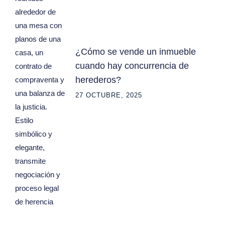
¿Cómo se vende un inmueble
cuando hay concurrencia de
herederos?
27 OCTUBRE, 2025