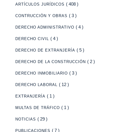
( 408 )
ARTÍCULOS JURÍDICOS
( 3 )
CONTRUCCIÓN Y OBRAS
( 4 )
DERECHO ADMINISTRATIVO
( 4 )
DERECHO CIVIL
( 5 )
DERECHO DE EXTRANJERÍA
( 2 )
DERECHO DE LA CONSTRUCCIÓN
( 3 )
DERECHO INMOBILIARIO
( 12 )
DERECHO LABORAL
( 1 )
EXTRANJERÍA
( 1 )
MULTAS DE TRÁFICO
( 29 )
NOTICIAS
( 7 )
PUBLICACIONES