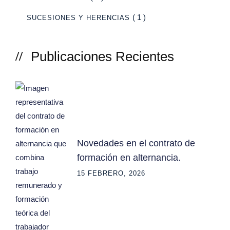
( 1 )
SUCESIONES Y HERENCIAS
Publicaciones Recientes
Novedades en el contrato de
formación en alternancia.
15 FEBRERO, 2026