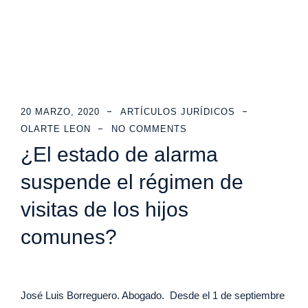
20 MARZO, 2020
ARTÍCULOS JURÍDICOS
OLARTE LEON
NO COMMENTS
¿El estado de alarma
suspende el régimen de
visitas de los hijos
comunes?
José Luis Borreguero. Abogado. Desde el 1 de septiembre