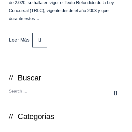
de 2.020, se halla en vigor el Texto Refundido de la Ley
Concursal (TRLC), vigente desde el año 2003 y que,
durante estos…
Leer Más
Buscar
Categorias