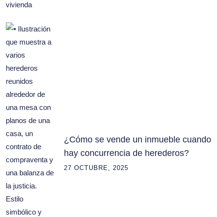
¿Cómo se vende un inmueble cuando
hay concurrencia de herederos?
27 OCTUBRE, 2025