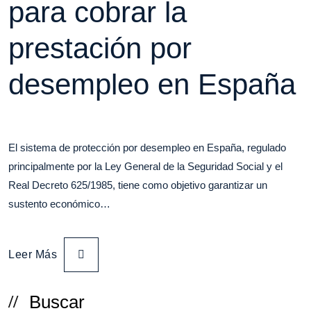
para cobrar la
prestación por
desempleo en España
El sistema de protección por desempleo en España, regulado
principalmente por la Ley General de la Seguridad Social y el
Real Decreto 625/1985, tiene como objetivo garantizar un
sustento económico…
Leer Más
Buscar