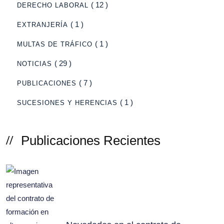
( 12 )
DERECHO LABORAL
( 1 )
EXTRANJERÍA
( 1 )
MULTAS DE TRÁFICO
( 29 )
NOTICIAS
( 7 )
PUBLICACIONES
( 1 )
SUCESIONES Y HERENCIAS
Publicaciones Recientes