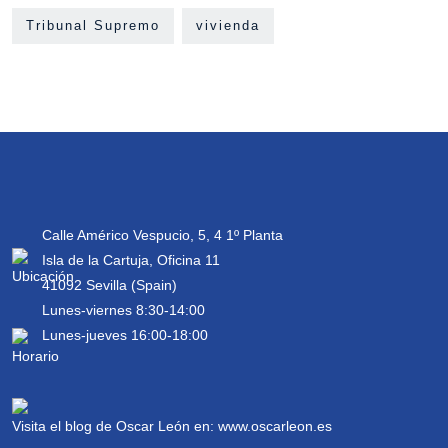
Tribunal Supremo
vivienda
Calle Américo Vespucio, 5, 4 1º Planta
Isla de la Cartuja, Oficina 11
41092 Sevilla (Spain)
Lunes-viernes 8:30-14:00
Lunes-jueves 16:00-18:00
Visita el blog de Oscar León en:
www.oscarleon.es