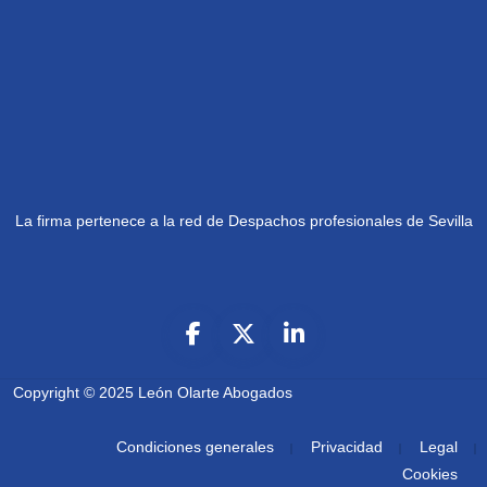
La firma pertenece a la red de Despachos profesionales de Sevilla
Copyright © 2025
León Olarte Abogados
Condiciones generales
Privacidad
Legal
Cookies