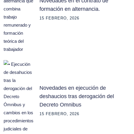
Novedades en el contrato de
formación en alternancia.
15 FEBRERO, 2026
Novedades en ejecución de
deshaucios tras derogación del
Decreto Omnibus
15 FEBRERO, 2026