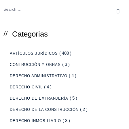
Categorias
( 408 )
ARTÍCULOS JURÍDICOS
( 3 )
CONTRUCCIÓN Y OBRAS
( 4 )
DERECHO ADMINISTRATIVO
( 4 )
DERECHO CIVIL
( 5 )
DERECHO DE EXTRANJERÍA
( 2 )
DERECHO DE LA CONSTRUCCIÓN
( 3 )
DERECHO INMOBILIARIO