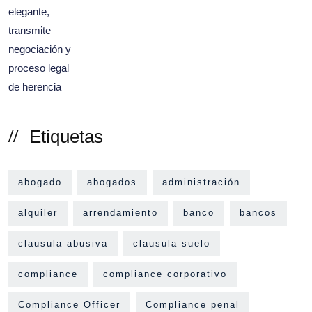
Etiquetas
abogado
abogados
administración
alquiler
arrendamiento
banco
bancos
clausula abusiva
clausula suelo
compliance
compliance corporativo
Compliance Officer
Compliance penal