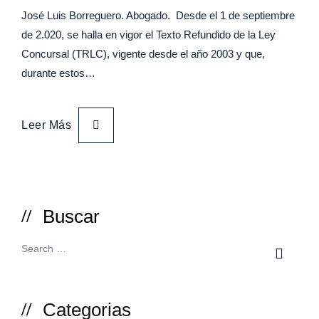
José Luis Borreguero. Abogado. Desde el 1 de septiembre
de 2.020, se halla en vigor el Texto Refundido de la Ley
Concursal (TRLC), vigente desde el año 2003 y que,
durante estos…
Leer Más
Buscar
Categorias