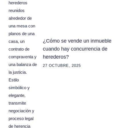
¿Cómo se vende un inmueble
cuando hay concurrencia de
herederos?
27 OCTUBRE, 2025