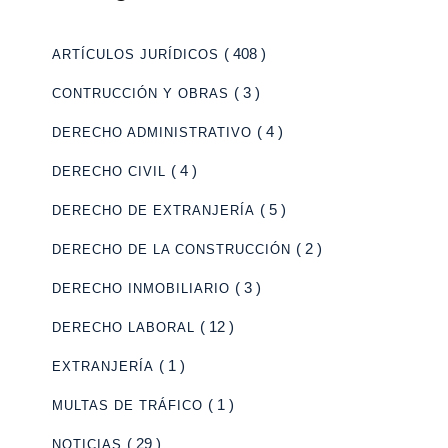
( 408 )
ARTÍCULOS JURÍDICOS
( 3 )
CONTRUCCIÓN Y OBRAS
( 4 )
DERECHO ADMINISTRATIVO
( 4 )
DERECHO CIVIL
( 5 )
DERECHO DE EXTRANJERÍA
( 2 )
DERECHO DE LA CONSTRUCCIÓN
( 3 )
DERECHO INMOBILIARIO
( 12 )
DERECHO LABORAL
( 1 )
EXTRANJERÍA
( 1 )
MULTAS DE TRÁFICO
( 29 )
NOTICIAS