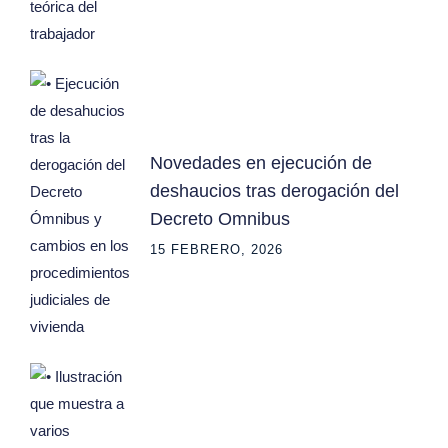
Novedades en ejecución de
deshaucios tras derogación del
Decreto Omnibus
15 FEBRERO, 2026