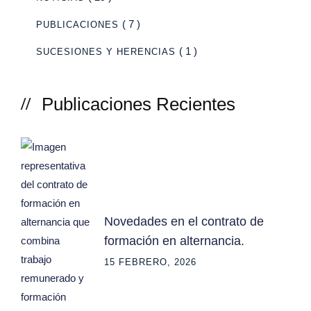
( 7 )
PUBLICACIONES
( 1 )
SUCESIONES Y HERENCIAS
Publicaciones Recientes
Novedades en el contrato de
formación en alternancia.
15 FEBRERO, 2026