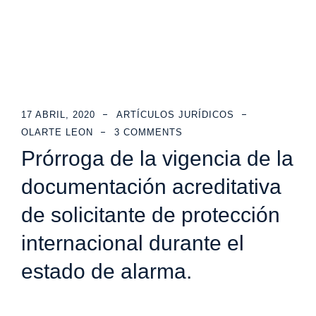
17 ABRIL, 2020
ARTÍCULOS JURÍDICOS
OLARTE LEON
3 COMMENTS
Prórroga de la vigencia de la
documentación acreditativa
de solicitante de protección
internacional durante el
estado de alarma.