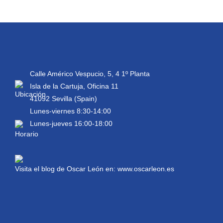
Calle Américo Vespucio, 5, 4 1º Planta
Isla de la Cartuja, Oficina 11
41092 Sevilla (Spain)
Lunes-viernes 8:30-14:00
Lunes-jueves 16:00-18:00
Visita el blog de Oscar León en:
www.oscarleon.es