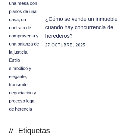
¿Cómo se vende un inmueble
cuando hay concurrencia de
herederos?
27 OCTUBRE, 2025
Etiquetas