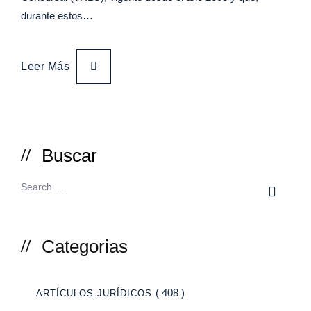
durante estos…
Leer Más
Buscar
Categorias
( 408 )
ARTÍCULOS JURÍDICOS