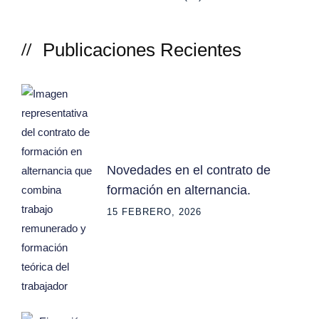
Publicaciones Recientes
Novedades en el contrato de
formación en alternancia.
15 FEBRERO, 2026