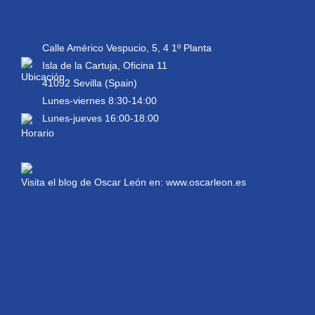
Calle Américo Vespucio, 5, 4 1º Planta
Isla de la Cartuja, Oficina 11
41092 Sevilla (Spain)
Lunes-viernes 8:30-14:00
Lunes-jueves 16:00-18:00
Visita el blog de Oscar León en:
www.oscarleon.es