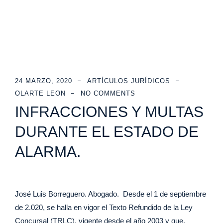
24 MARZO, 2020
ARTÍCULOS JURÍDICOS
OLARTE LEON
NO COMMENTS
INFRACCIONES Y MULTAS
DURANTE EL ESTADO DE
ALARMA.
José Luis Borreguero. Abogado. Desde el 1 de septiembre
de 2.020, se halla en vigor el Texto Refundido de la Ley
Concursal (TRLC), vigente desde el año 2003 y que,