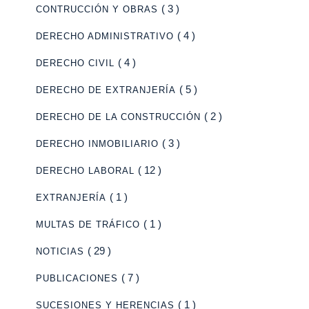
( 3 )
CONTRUCCIÓN Y OBRAS
( 4 )
DERECHO ADMINISTRATIVO
( 4 )
DERECHO CIVIL
( 5 )
DERECHO DE EXTRANJERÍA
( 2 )
DERECHO DE LA CONSTRUCCIÓN
( 3 )
DERECHO INMOBILIARIO
( 12 )
DERECHO LABORAL
( 1 )
EXTRANJERÍA
( 1 )
MULTAS DE TRÁFICO
( 29 )
NOTICIAS
( 7 )
PUBLICACIONES
( 1 )
SUCESIONES Y HERENCIAS