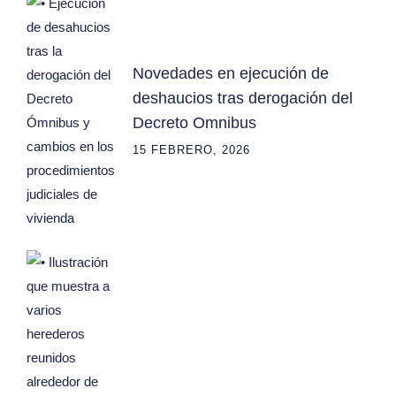
Novedades en ejecución de
deshaucios tras derogación del
Decreto Omnibus
15 FEBRERO, 2026