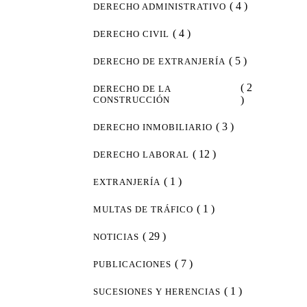
( 4 )
DERECHO ADMINISTRATIVO
( 4 )
DERECHO CIVIL
( 5 )
DERECHO DE EXTRANJERÍA
( 2
DERECHO DE LA
)
CONSTRUCCIÓN
( 3 )
DERECHO INMOBILIARIO
( 12 )
DERECHO LABORAL
( 1 )
EXTRANJERÍA
( 1 )
MULTAS DE TRÁFICO
( 29 )
NOTICIAS
( 7 )
PUBLICACIONES
( 1 )
SUCESIONES Y HERENCIAS