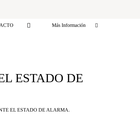
ACTO
Más Información
EL ESTADO DE
NTE EL ESTADO DE ALARMA.