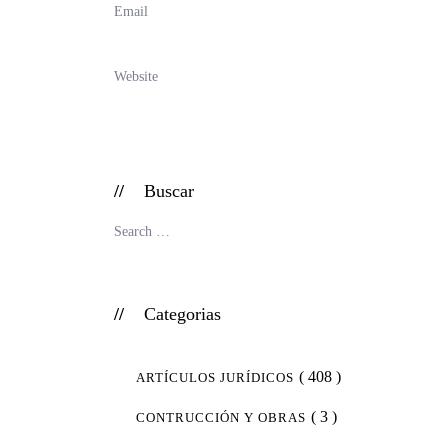
Buscar
Categorias
( 408 )
ARTÍCULOS JURÍDICOS
( 3 )
CONTRUCCIÓN Y OBRAS