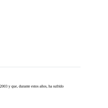
 2003 y que, durante estos años, ha sufrido