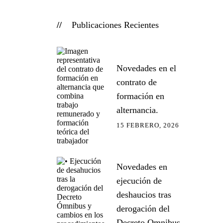
Publicaciones Recientes
Novedades en el
contrato de
formación en
alternancia.
15 FEBRERO, 2026
Novedades en
ejecución de
deshaucios tras
derogación del
Decreto Omnibus