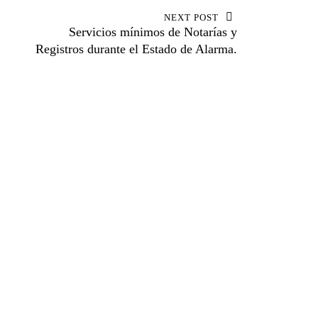
NEXT POST
Servicios mínimos de Notarías y
Registros durante el Estado de Alarma.