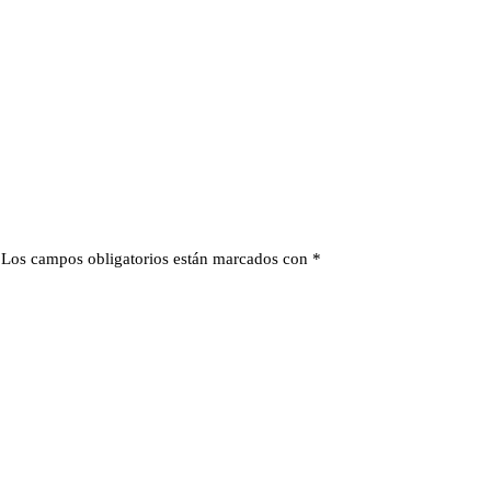
Los campos obligatorios están marcados con
*