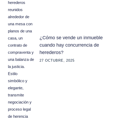
¿Cómo se vende un inmueble
cuando hay concurrencia de
herederos?
27 OCTUBRE, 2025