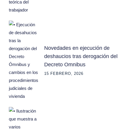
Novedades en ejecución de
deshaucios tras derogación del
Decreto Omnibus
15 FEBRERO, 2026