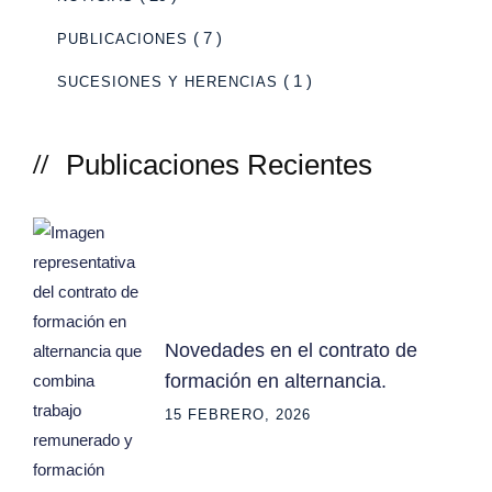
( 7 )
PUBLICACIONES
( 1 )
SUCESIONES Y HERENCIAS
Publicaciones Recientes
Novedades en el contrato de
formación en alternancia.
15 FEBRERO, 2026