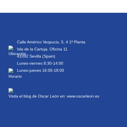
Calle Américo Vespucio, 5, 4 1º Planta
Isla de la Cartuja, Oficina 11
41092 Sevilla (Spain)
Lunes-viernes 8:30-14:00
Lunes-jueves 16:00-18:00
Visita el blog de Oscar León en:
www.oscarleon.es