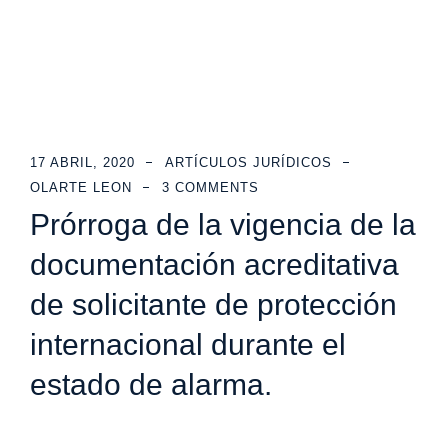
17 ABRIL, 2020
ARTÍCULOS JURÍDICOS
OLARTE LEON
3 COMMENTS
Prórroga de la vigencia de la
documentación acreditativa
de solicitante de protección
internacional durante el
estado de alarma.