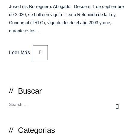
José Luis Borreguero. Abogado. Desde el 1 de septiembre
de 2.020, se halla en vigor el Texto Refundido de la Ley
Concursal (TRLC), vigente desde el año 2003 y que,
durante estos…
Leer Más
Buscar
Categorias