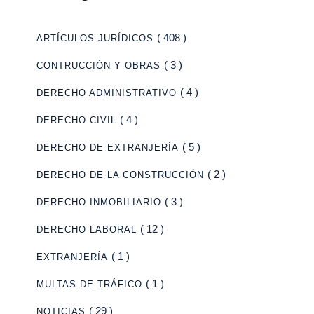
( 408 )
ARTÍCULOS JURÍDICOS
( 3 )
CONTRUCCIÓN Y OBRAS
( 4 )
DERECHO ADMINISTRATIVO
( 4 )
DERECHO CIVIL
( 5 )
DERECHO DE EXTRANJERÍA
( 2 )
DERECHO DE LA CONSTRUCCIÓN
( 3 )
DERECHO INMOBILIARIO
( 12 )
DERECHO LABORAL
( 1 )
EXTRANJERÍA
( 1 )
MULTAS DE TRÁFICO
( 29 )
NOTICIAS