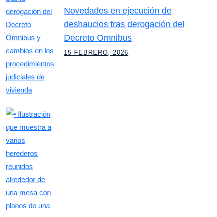
Novedades en ejecución de
deshaucios tras derogación del
Decreto Omnibus
15 FEBRERO, 2026