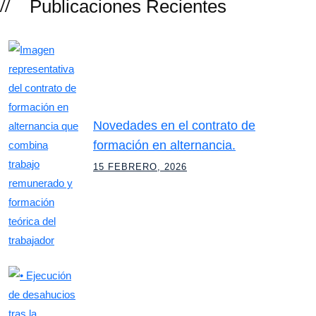
Publicaciones Recientes
Novedades en el contrato de
formación en alternancia.
15 FEBRERO, 2026