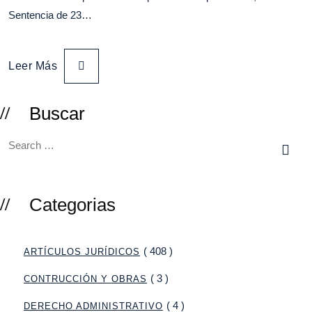
Sentencia de 23…
Leer Más
Buscar
Categorias
( 408 )
ARTÍCULOS JURÍDICOS
( 3 )
CONTRUCCIÓN Y OBRAS
( 4 )
DERECHO ADMINISTRATIVO