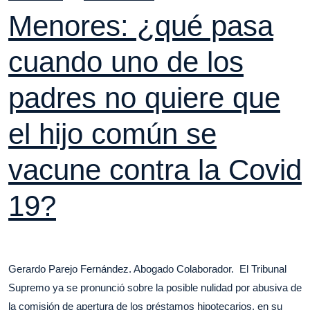
Menores: ¿qué pasa
cuando uno de los
padres no quiere que
el hijo común se
vacune contra la Covid
19?
Gerardo Parejo Fernández. Abogado Colaborador. El Tribunal
Supremo ya se pronunció sobre la posible nulidad por abusiva de
la comisión de apertura de los préstamos hipotecarios, en su