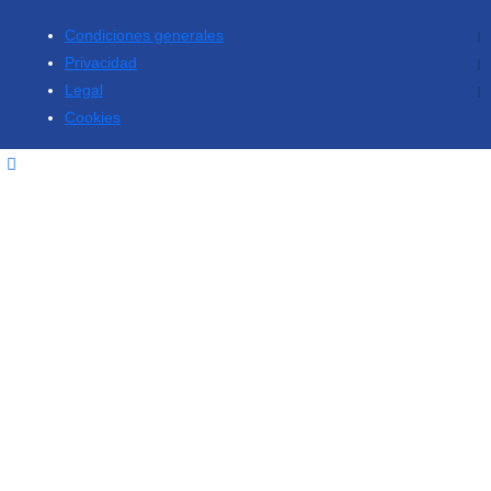
Condiciones generales
Privacidad
Legal
Cookies