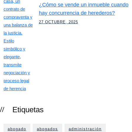
¿Cómo se vende un inmueble cuando
hay concurrencia de herederos?
27 OCTUBRE, 2025
Etiquetas
abogado
abogados
administración