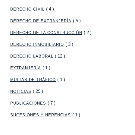
( 4 )
DERECHO CIVIL
( 5 )
DERECHO DE EXTRANJERÍA
( 2 )
DERECHO DE LA CONSTRUCCIÓN
( 3 )
DERECHO INMOBILIARIO
( 12 )
DERECHO LABORAL
( 1 )
EXTRANJERÍA
( 1 )
MULTAS DE TRÁFICO
( 29 )
NOTICIAS
( 7 )
PUBLICACIONES
( 1 )
SUCESIONES Y HERENCIAS