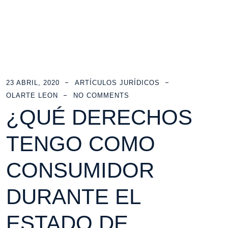
23 ABRIL, 2020
ARTÍCULOS JURÍDICOS
OLARTE LEON
NO COMMENTS
¿QUÉ DERECHOS
TENGO COMO
CONSUMIDOR
DURANTE EL
ESTADO DE