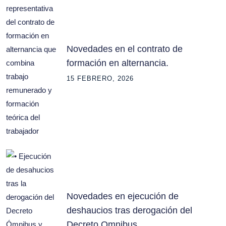
Novedades en el contrato de
formación en alternancia.
15 FEBRERO, 2026
Novedades en ejecución de
deshaucios tras derogación del
Decreto Omnibus