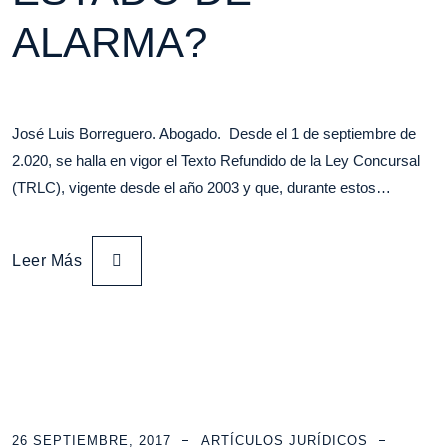
ALARMA?
José Luis Borreguero. Abogado. Desde el 1 de septiembre de
2.020, se halla en vigor el Texto Refundido de la Ley Concursal
(TRLC), vigente desde el año 2003 y que, durante estos…
Leer Más
26 SEPTIEMBRE, 2017
ARTÍCULOS JURÍDICOS