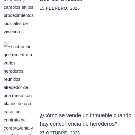
15 FEBRERO, 2026
¿Cómo se vende un inmueble cuando
hay concurrencia de herederos?
27 OCTUBRE, 2025