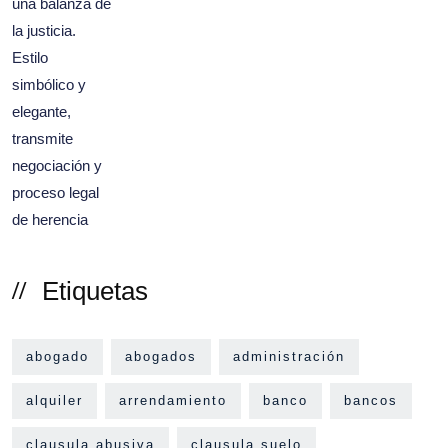
Etiquetas
abogado
abogados
administración
alquiler
arrendamiento
banco
bancos
clausula abusiva
clausula suelo