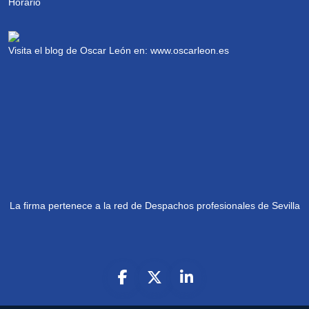
Visita el blog de Oscar León en:
www.oscarleon.es
La firma pertenece a la red de Despachos profesionales de Sevilla