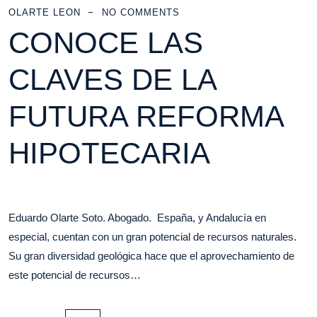
OLARTE LEON
NO COMMENTS
CONOCE LAS
CLAVES DE LA
FUTURA REFORMA
HIPOTECARIA
Eduardo Olarte Soto. Abogado. España, y Andalucía en
especial, cuentan con un gran potencial de recursos naturales.
Su gran diversidad geológica hace que el aprovechamiento de
este potencial de recursos…