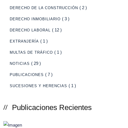
( 2 )
DERECHO DE LA CONSTRUCCIÓN
( 3 )
DERECHO INMOBILIARIO
( 12 )
DERECHO LABORAL
( 1 )
EXTRANJERÍA
( 1 )
MULTAS DE TRÁFICO
( 29 )
NOTICIAS
( 7 )
PUBLICACIONES
( 1 )
SUCESIONES Y HERENCIAS
Publicaciones Recientes