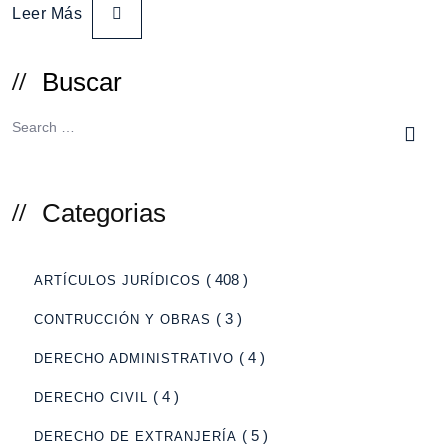
Leer Más
Buscar
Categorias
( 408 )
ARTÍCULOS JURÍDICOS
( 3 )
CONTRUCCIÓN Y OBRAS
( 4 )
DERECHO ADMINISTRATIVO
( 4 )
DERECHO CIVIL
( 5 )
DERECHO DE EXTRANJERÍA