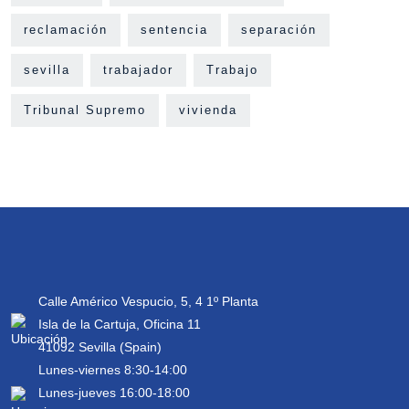
reclamación
sentencia
separación
sevilla
trabajador
Trabajo
Tribunal Supremo
vivienda
Calle Américo Vespucio, 5, 4 1º Planta
Isla de la Cartuja, Oficina 11
41092 Sevilla (Spain)
Lunes-viernes 8:30-14:00
Lunes-jueves 16:00-18:00