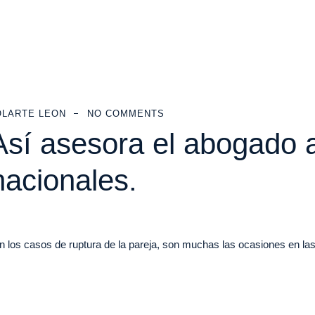
OLARTE LEON
NO COMMENTS
sí asesora el abogado a
nacionales.
s casos de ruptura de la pareja, son muchas las ocasiones en las