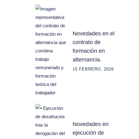
Novedades en el
contrato de
formación en
alternancia.
15 FEBRERO, 2026
Novedades en
ejecución de