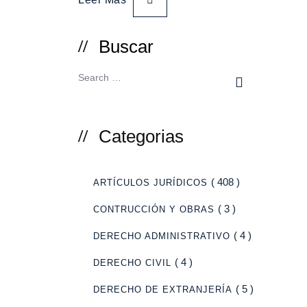
Buscar
Categorias
( 408 )
ARTÍCULOS JURÍDICOS
( 3 )
CONTRUCCIÓN Y OBRAS
( 4 )
DERECHO ADMINISTRATIVO
( 4 )
DERECHO CIVIL
( 5 )
DERECHO DE EXTRANJERÍA