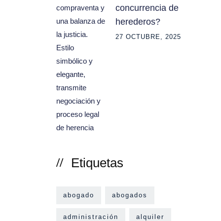
concurrencia de
herederos?
27 OCTUBRE, 2025
Etiquetas
abogado
abogados
administración
alquiler