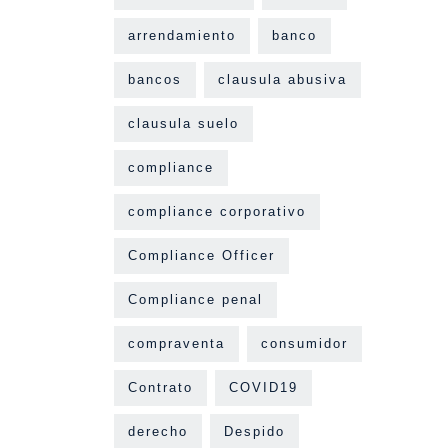
arrendamiento
banco
bancos
clausula abusiva
clausula suelo
compliance
compliance corporativo
Compliance Officer
Compliance penal
compraventa
consumidor
Contrato
COVID19
derecho
Despido