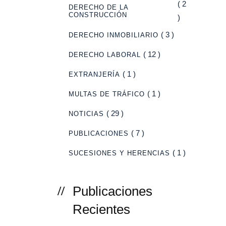
( 2
DERECHO DE LA
CONSTRUCCIÓN
)
( 3 )
DERECHO INMOBILIARIO
( 12 )
DERECHO LABORAL
( 1 )
EXTRANJERÍA
( 1 )
MULTAS DE TRÁFICO
( 29 )
NOTICIAS
( 7 )
PUBLICACIONES
( 1 )
SUCESIONES Y HERENCIAS
Publicaciones
Recientes