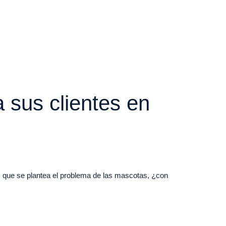
 sus clientes en
 que se plantea el problema de las mascotas, ¿con