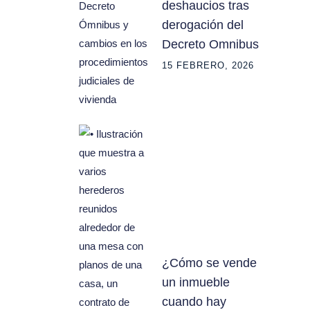
deshaucios tras
derogación del
Decreto Omnibus
15 FEBRERO, 2026
¿Cómo se vende
un inmueble
cuando hay