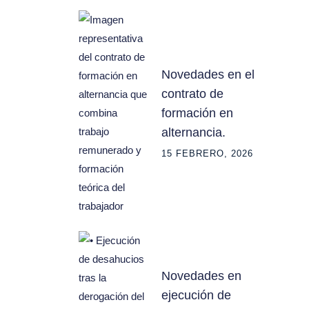
Novedades en el
contrato de
formación en
alternancia.
15 FEBRERO, 2026
Novedades en
ejecución de