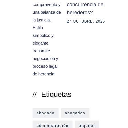
concurrencia de
herederos?
27 OCTUBRE, 2025
Etiquetas
abogado
abogados
administración
alquiler