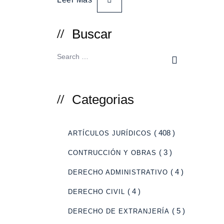
Buscar
Categorias
( 408 )
ARTÍCULOS JURÍDICOS
( 3 )
CONTRUCCIÓN Y OBRAS
( 4 )
DERECHO ADMINISTRATIVO
( 4 )
DERECHO CIVIL
( 5 )
DERECHO DE EXTRANJERÍA