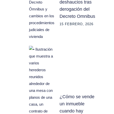
deshaucios tras
derogación del
Decreto Omnibus
15 FEBRERO, 2026
¿Cómo se vende
un inmueble
cuando hay