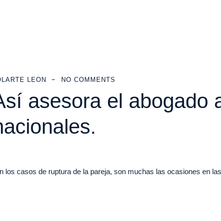
OLARTE LEON
NO COMMENTS
sí asesora el abogado a
nacionales.
s casos de ruptura de la pareja, son muchas las ocasiones en las