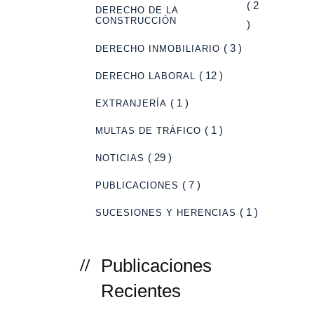
( 2
DERECHO DE LA
CONSTRUCCIÓN
)
( 3 )
DERECHO INMOBILIARIO
( 12 )
DERECHO LABORAL
( 1 )
EXTRANJERÍA
( 1 )
MULTAS DE TRÁFICO
( 29 )
NOTICIAS
( 7 )
PUBLICACIONES
( 1 )
SUCESIONES Y HERENCIAS
Publicaciones
Recientes