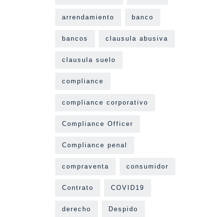
arrendamiento
banco
bancos
clausula abusiva
clausula suelo
compliance
compliance corporativo
Compliance Officer
Compliance penal
compraventa
consumidor
Contrato
COVID19
derecho
Despido