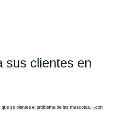
 sus clientes en
 que se plantea el problema de las mascotas, ¿con