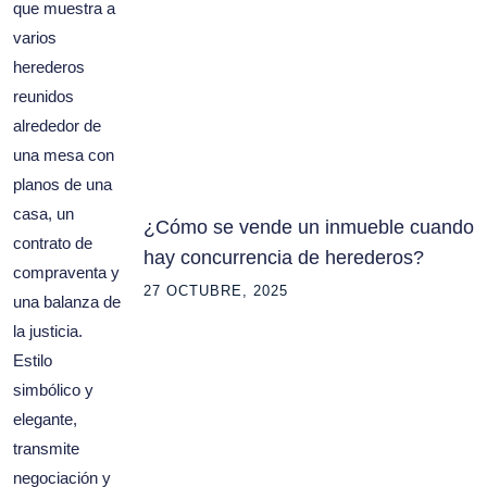
¿Cómo se vende un inmueble cuando
hay concurrencia de herederos?
27 OCTUBRE, 2025