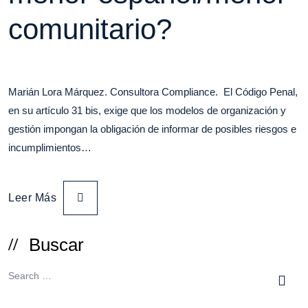
comunitario?
Marián Lora Márquez. Consultora Compliance. El Código Penal,
en su artículo 31 bis, exige que los modelos de organización y
gestión impongan la obligación de informar de posibles riesgos e
incumplimientos…
Leer Más
Buscar