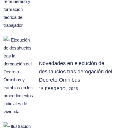
Novedades en ejecución de
deshaucios tras derogación del
Decreto Omnibus
15 FEBRERO, 2026