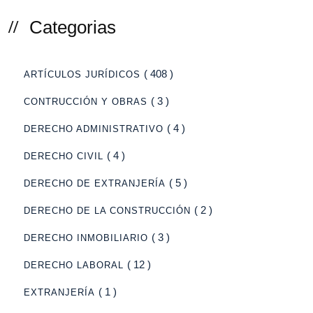
Categorias
( 408 )
ARTÍCULOS JURÍDICOS
( 3 )
CONTRUCCIÓN Y OBRAS
( 4 )
DERECHO ADMINISTRATIVO
( 4 )
DERECHO CIVIL
( 5 )
DERECHO DE EXTRANJERÍA
( 2 )
DERECHO DE LA CONSTRUCCIÓN
( 3 )
DERECHO INMOBILIARIO
( 12 )
DERECHO LABORAL
( 1 )
EXTRANJERÍA