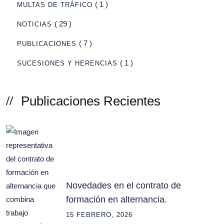
( 1 )
MULTAS DE TRÁFICO
( 29 )
NOTICIAS
( 7 )
PUBLICACIONES
( 1 )
SUCESIONES Y HERENCIAS
Publicaciones Recientes
Novedades en el contrato de
formación en alternancia.
15 FEBRERO, 2026