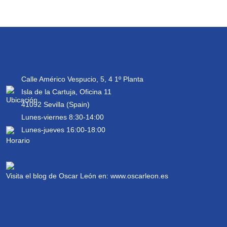
Calle Américo Vespucio, 5, 4 1º Planta
Isla de la Cartuja, Oficina 11
41092 Sevilla (Spain)
Lunes-viernes 8:30-14:00
Lunes-jueves 16:00-18:00
Visita el blog de Oscar León en:
www.oscarleon.es