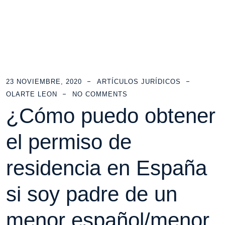
23 NOVIEMBRE, 2020
ARTÍCULOS JURÍDICOS
OLARTE LEON
NO COMMENTS
¿Cómo puedo obtener
el permiso de
residencia en España
si soy padre de un
menor español/menor