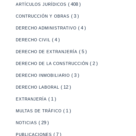
( 408 )
ARTÍCULOS JURÍDICOS
( 3 )
CONTRUCCIÓN Y OBRAS
( 4 )
DERECHO ADMINISTRATIVO
( 4 )
DERECHO CIVIL
( 5 )
DERECHO DE EXTRANJERÍA
( 2 )
DERECHO DE LA CONSTRUCCIÓN
( 3 )
DERECHO INMOBILIARIO
( 12 )
DERECHO LABORAL
( 1 )
EXTRANJERÍA
( 1 )
MULTAS DE TRÁFICO
( 29 )
NOTICIAS
( 7 )
PUBLICACIONES