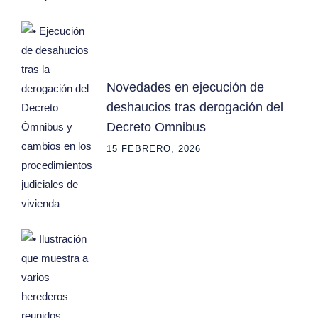
Novedades en ejecución de
deshaucios tras derogación del
Decreto Omnibus
15 FEBRERO, 2026