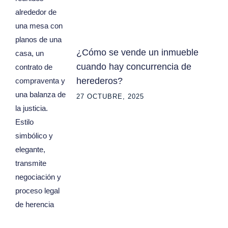
¿Cómo se vende un inmueble
cuando hay concurrencia de
herederos?
27 OCTUBRE, 2025