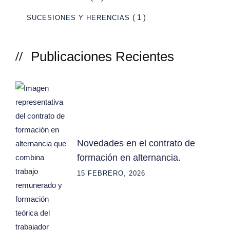
( 1 )
SUCESIONES Y HERENCIAS
Publicaciones Recientes
Novedades en el contrato de
formación en alternancia.
15 FEBRERO, 2026