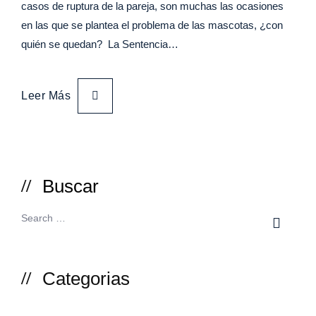
casos de ruptura de la pareja, son muchas las ocasiones
en las que se plantea el problema de las mascotas, ¿con
quién se quedan? La Sentencia…
Leer Más
Buscar
Categorias