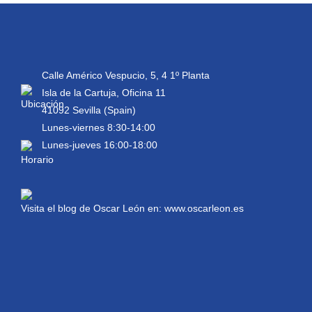
Calle Américo Vespucio, 5, 4 1º Planta
Isla de la Cartuja, Oficina 11
41092 Sevilla (Spain)
Lunes-viernes 8:30-14:00
Lunes-jueves 16:00-18:00
Visita el blog de Oscar León en:
www.oscarleon.es