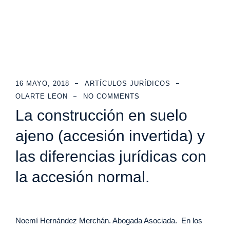
16 MAYO, 2018
ARTÍCULOS JURÍDICOS
OLARTE LEON
NO COMMENTS
La construcción en suelo
ajeno (accesión invertida) y
las diferencias jurídicas con
la accesión normal.
Noemí Hernández Merchán. Abogada Asociada. En los