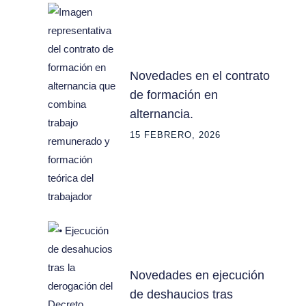
Novedades en el contrato
de formación en
alternancia.
15 FEBRERO, 2026
Novedades en ejecución
de deshaucios tras