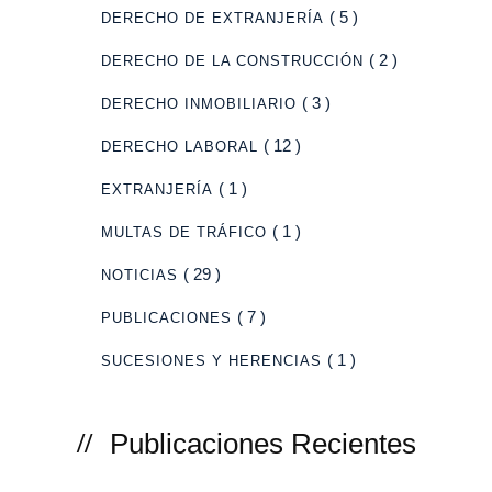
( 5 )
DERECHO DE EXTRANJERÍA
( 2 )
DERECHO DE LA CONSTRUCCIÓN
( 3 )
DERECHO INMOBILIARIO
( 12 )
DERECHO LABORAL
( 1 )
EXTRANJERÍA
( 1 )
MULTAS DE TRÁFICO
( 29 )
NOTICIAS
( 7 )
PUBLICACIONES
( 1 )
SUCESIONES Y HERENCIAS
Publicaciones Recientes