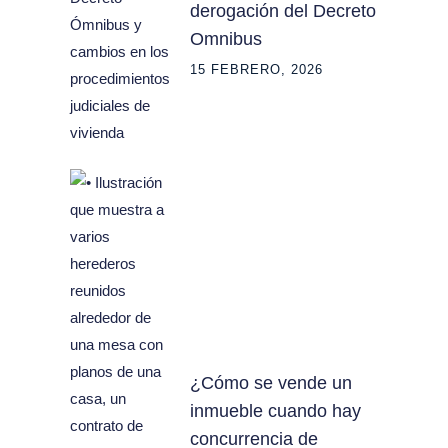
derogación del Decreto
Omnibus
15 FEBRERO, 2026
¿Cómo se vende un
inmueble cuando hay
concurrencia de