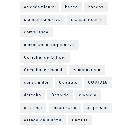
arrendamiento
banco
bancos
clausula abusiva
clausula suelo
compliance
compliance corporativo
Compliance Officer
Compliance penal
compraventa
consumidor
Contrato
COVID19
derecho
Despido
divorcio
empresa
empresario
empresas
estado de alarma
Familia