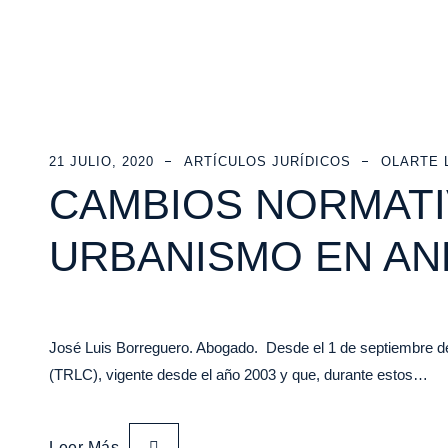
21 JULIO, 2020
ARTÍCULOS JURÍDICOS
OLARTE 
CAMBIOS NORMATI
URBANISMO EN AN
José Luis Borreguero. Abogado. Desde el 1 de septiembre de 
(TRLC), vigente desde el año 2003 y que, durante estos…
Leer Más