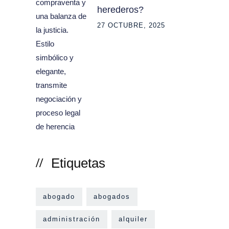
herederos?
27 OCTUBRE, 2025
Etiquetas
abogado
abogados
administración
alquiler