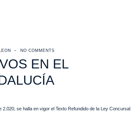
LEON
NO COMMENTS
VOS EN EL
DALUCÍA
2.020, se halla en vigor el Texto Refundido de la Ley Concursal