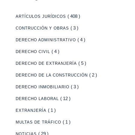
( 408 )
ARTÍCULOS JURÍDICOS
( 3 )
CONTRUCCIÓN Y OBRAS
( 4 )
DERECHO ADMINISTRATIVO
( 4 )
DERECHO CIVIL
( 5 )
DERECHO DE EXTRANJERÍA
( 2 )
DERECHO DE LA CONSTRUCCIÓN
( 3 )
DERECHO INMOBILIARIO
( 12 )
DERECHO LABORAL
( 1 )
EXTRANJERÍA
( 1 )
MULTAS DE TRÁFICO
( 29 )
NOTICIAS