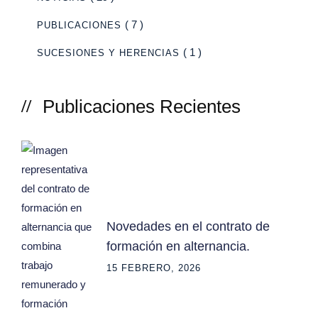
( 7 )
PUBLICACIONES
( 1 )
SUCESIONES Y HERENCIAS
Publicaciones Recientes
Novedades en el contrato de
formación en alternancia.
15 FEBRERO, 2026