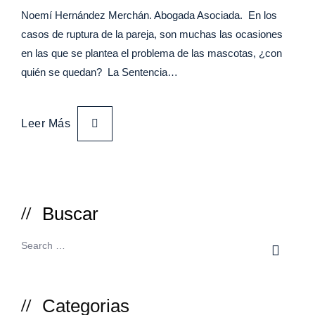
Noemí Hernández Merchán. Abogada Asociada. En los
casos de ruptura de la pareja, son muchas las ocasiones
en las que se plantea el problema de las mascotas, ¿con
quién se quedan? La Sentencia…
Leer Más
Buscar
Categorias