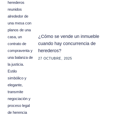
¿Cómo se vende un inmueble
cuando hay concurrencia de
herederos?
27 OCTUBRE, 2025