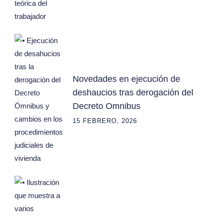
Novedades en ejecución de
deshaucios tras derogación del
Decreto Omnibus
15 FEBRERO, 2026