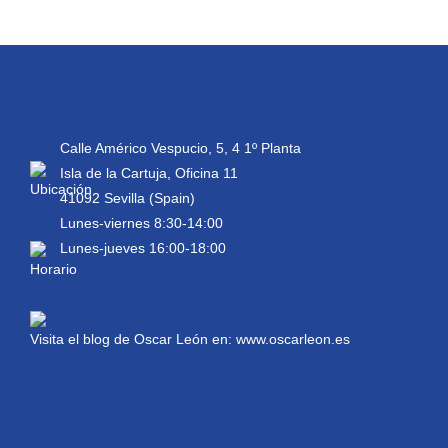
Calle Américo Vespucio, 5, 4 1º Planta
Isla de la Cartuja, Oficina 11
41092 Sevilla (Spain)
Lunes-viernes 8:30-14:00
Lunes-jueves 16:00-18:00
Visita el blog de Oscar León en:
www.oscarleon.es