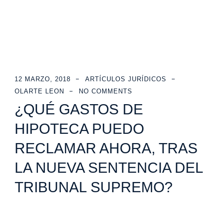
12 MARZO, 2018
ARTÍCULOS JURÍDICOS
OLARTE LEON
NO COMMENTS
¿QUÉ GASTOS DE
HIPOTECA PUEDO
RECLAMAR AHORA, TRAS
LA NUEVA SENTENCIA DEL
TRIBUNAL SUPREMO?