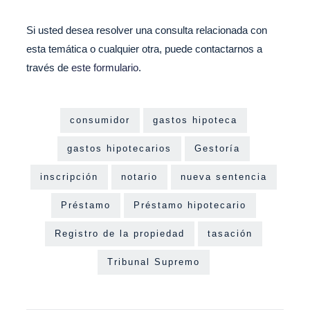
Si usted desea resolver una consulta relacionada con
esta temática o cualquier otra, puede contactarnos a
través de
este formulario
.
consumidor
gastos hipoteca
gastos hipotecarios
Gestoría
inscripción
notario
nueva sentencia
Préstamo
Préstamo hipotecario
Registro de la propiedad
tasación
Tribunal Supremo