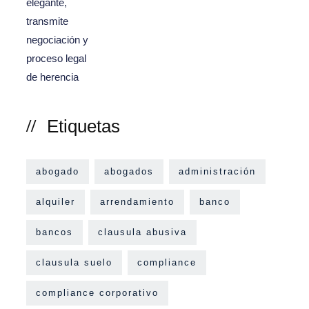
Etiquetas
abogado
abogados
administración
alquiler
arrendamiento
banco
bancos
clausula abusiva
clausula suelo
compliance
compliance corporativo