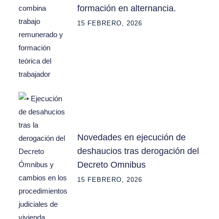
formación en alternancia.
15 FEBRERO, 2026
Novedades en ejecución de
deshaucios tras derogación del
Decreto Omnibus
15 FEBRERO, 2026