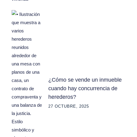
¿Cómo se vende un inmueble
cuando hay concurrencia de
herederos?
27 OCTUBRE, 2025