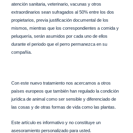
atención sanitaria, veterinario, vacunas y otros
extraordinarios sean sufragados al 50% entre los dos
propietarios, previa justificación documental de los
mismos, mientras que los correspondientes a comida y
peluquería, serán asumidos por cada uno de ellos
durante el periodo que el perro permanezca en su
compañía.
Con este nuevo tratamiento nos acercamos a otros
países europeos que también han regulado la condición
jurídica de animal como ser sensible y diferenciado de
las cosas y de otras formas de vida como las plantas.
Este artículo es informativo y no constituye un
asesoramiento personalizado para usted.