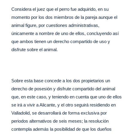
Considera el juez que el perro fue adquirido, en su
momento por los dos miembros de la pareja aunque el
animal figure, por cuestiones administrativas,
únicamente a nombre de uno de ellos, concluyendo así
que ambos tienen un derecho compartido de uso y
disfrute sobre el animal.
Sobre esta base concede a los dos propietarios un
derecho de posesión y disfrute compartido del animal
que, en este caso, y teniendo en cuenta que uno de ellos
se irá a vivir a Alicante, y el otro seguirá residiendo en
Valladolid, se desarrollará de forma exclusiva por
periodos alternativos de seis meses; la resolución
contempla además la posibilidad de que los dueños