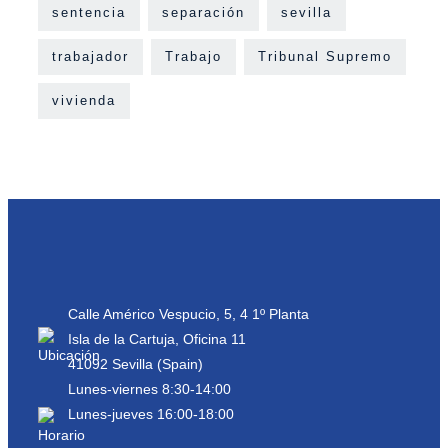
sentencia
separación
sevilla
trabajador
Trabajo
Tribunal Supremo
vivienda
Calle Américo Vespucio, 5, 4 1º Planta
Isla de la Cartuja, Oficina 11
41092 Sevilla (Spain)
Lunes-viernes 8:30-14:00
Lunes-jueves 16:00-18:00