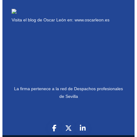
Visita el blog de Oscar León en:
www.oscarleon.es
La firma pertenece a la red de Despachos profesionales
de Sevilla