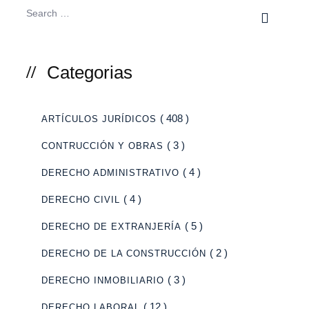
Categorias
( 408 )
ARTÍCULOS JURÍDICOS
( 3 )
CONTRUCCIÓN Y OBRAS
( 4 )
DERECHO ADMINISTRATIVO
( 4 )
DERECHO CIVIL
( 5 )
DERECHO DE EXTRANJERÍA
( 2 )
DERECHO DE LA CONSTRUCCIÓN
( 3 )
DERECHO INMOBILIARIO
( 12 )
DERECHO LABORAL