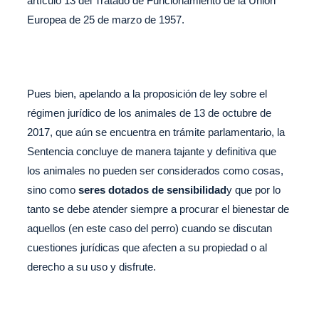
artículo 13 del Tratado de Funcionamiento de la Unión
Europea de 25 de marzo de 1957.
Pues bien, apelando a la proposición de ley sobre el
régimen jurídico de los animales de 13 de octubre de
2017, que aún se encuentra en trámite parlamentario, la
Sentencia concluye de manera tajante y definitiva que
los animales no pueden ser considerados como cosas,
sino como
seres dotados de sensibilidad
y que por lo
tanto se debe atender siempre a procurar el bienestar de
aquellos (en este caso del perro) cuando se discutan
cuestiones jurídicas que afecten a su propiedad o al
derecho a su uso y disfrute.