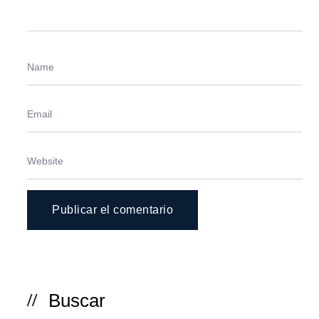
Buscar