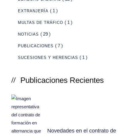
( 1 )
EXTRANJERÍA
( 1 )
MULTAS DE TRÁFICO
( 29 )
NOTICIAS
( 7 )
PUBLICACIONES
( 1 )
SUCESIONES Y HERENCIAS
Publicaciones Recientes
Novedades en el contrato de