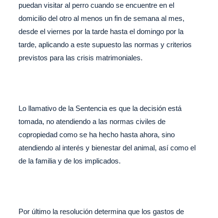
puedan visitar al perro cuando se encuentre en el
domicilio del otro al menos un fin de semana al mes,
desde el viernes por la tarde hasta el domingo por la
tarde, aplicando a este supuesto las normas y criterios
previstos para las crisis matrimoniales.
Lo llamativo de la Sentencia es que la decisión está
tomada, no atendiendo a las normas civiles de
copropiedad como se ha hecho hasta ahora, sino
atendiendo al interés y bienestar del animal, así como el
de la familia y de los implicados.
Por último la resolución determina que los gastos de