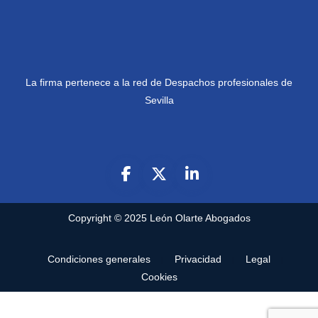
La firma pertenece a la red de Despachos profesionales de
Sevilla
Copyright © 2025
León Olarte Abogados
Condiciones generales
Privacidad
Legal
Cookies