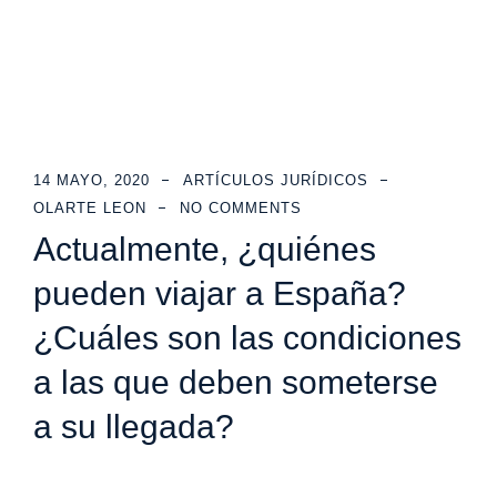
14 MAYO, 2020
ARTÍCULOS JURÍDICOS
OLARTE LEON
NO COMMENTS
Actualmente, ¿quiénes
pueden viajar a España?
¿Cuáles son las condiciones
a las que deben someterse
a su llegada?