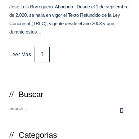
José Luis Borreguero. Abogado. Desde el 1 de septiembre
de 2.020, se halla en vigor el Texto Refundido de la Ley
Concursal (TRLC), vigente desde el año 2003 y que,
durante estos…
Leer Más
Buscar
Categorias