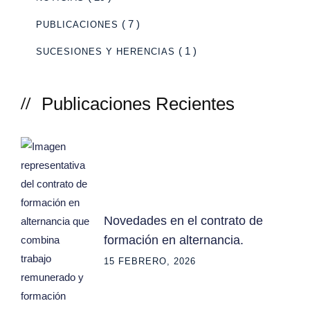
( 7 )
PUBLICACIONES
( 1 )
SUCESIONES Y HERENCIAS
Publicaciones Recientes
Novedades en el contrato de
formación en alternancia.
15 FEBRERO, 2026