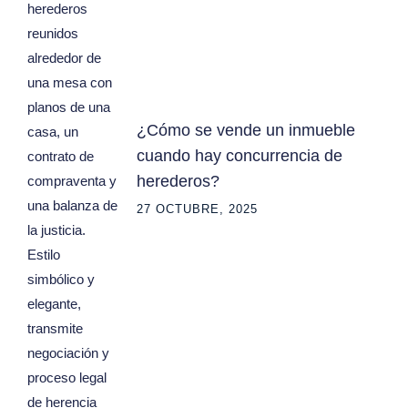
¿Cómo se vende un inmueble
cuando hay concurrencia de
herederos?
27 OCTUBRE, 2025