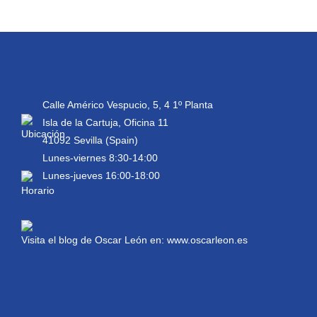
Calle Américo Vespucio, 5, 4 1º Planta
Isla de la Cartuja, Oficina 11
41092 Sevilla (Spain)
Lunes-viernes 8:30-14:00
Lunes-jueves 16:00-18:00
Visita el blog de Oscar León en:
www.oscarleon.es