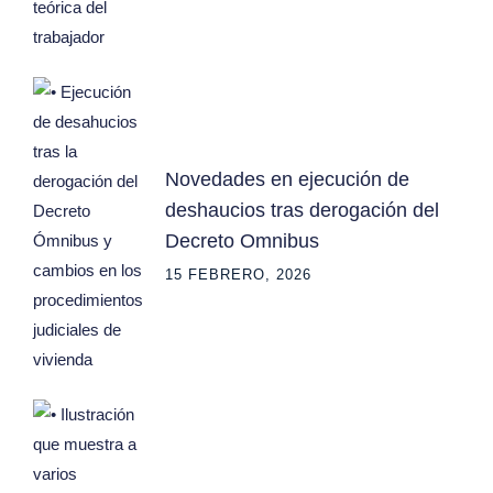
Novedades en ejecución de
deshaucios tras derogación del
Decreto Omnibus
15 FEBRERO, 2026