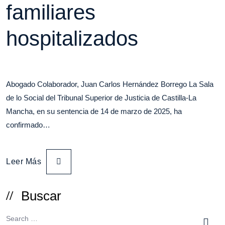
familiares
hospitalizados
Abogado Colaborador, Juan Carlos Hernández Borrego La Sala
de lo Social del Tribunal Superior de Justicia de Castilla-La
Mancha, en su sentencia de 14 de marzo de 2025, ha
confirmado…
Leer Más
Buscar