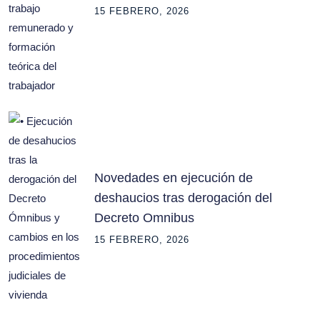
15 FEBRERO, 2026
Novedades en ejecución de
deshaucios tras derogación del
Decreto Omnibus
15 FEBRERO, 2026