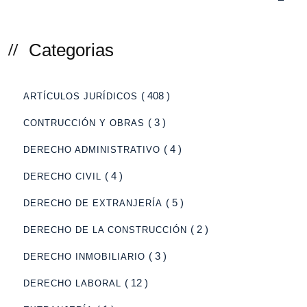
Categorias
( 408 )
ARTÍCULOS JURÍDICOS
( 3 )
CONTRUCCIÓN Y OBRAS
( 4 )
DERECHO ADMINISTRATIVO
( 4 )
DERECHO CIVIL
( 5 )
DERECHO DE EXTRANJERÍA
( 2 )
DERECHO DE LA CONSTRUCCIÓN
( 3 )
DERECHO INMOBILIARIO
( 12 )
DERECHO LABORAL