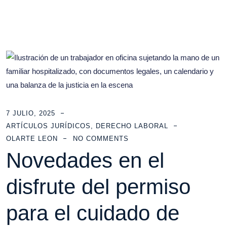
7 JULIO, 2025
ARTÍCULOS JURÍDICOS
,
DERECHO LABORAL
OLARTE LEON
NO COMMENTS
Novedades en el
disfrute del permiso
para el cuidado de