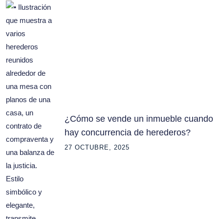
¿Cómo se vende un inmueble cuando
hay concurrencia de herederos?
27 OCTUBRE, 2025