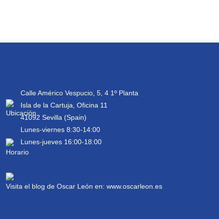
Calle Américo Vespucio, 5, 4 1º Planta
Isla de la Cartuja, Oficina 11
41092 Sevilla (Spain)
Lunes-viernes 8:30-14:00
Lunes-jueves 16:00-18:00
Visita el blog de Oscar León en:
www.oscarleon.es