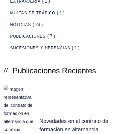
( 1 )
EXTRANJERÍA
( 1 )
MULTAS DE TRÁFICO
( 29 )
NOTICIAS
( 7 )
PUBLICACIONES
( 1 )
SUCESIONES Y HERENCIAS
Publicaciones Recientes
Novedades en el contrato de
formación en alternancia.