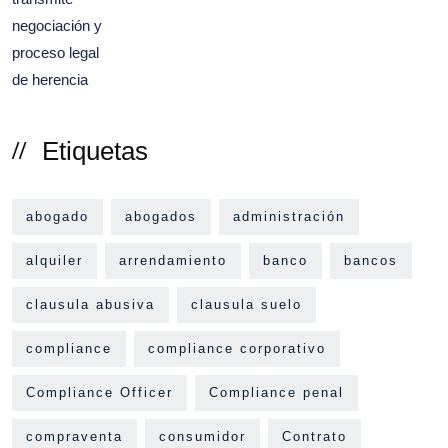
Etiquetas
abogado
abogados
administración
alquiler
arrendamiento
banco
bancos
clausula abusiva
clausula suelo
compliance
compliance corporativo
Compliance Officer
Compliance penal
compraventa
consumidor
Contrato