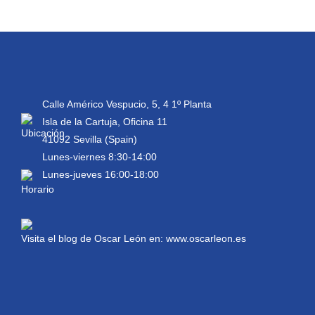
Calle Américo Vespucio, 5, 4 1º Planta
Isla de la Cartuja, Oficina 11
41092 Sevilla (Spain)
Lunes-viernes 8:30-14:00
Lunes-jueves 16:00-18:00
Visita el blog de Oscar León en:
www.oscarleon.es