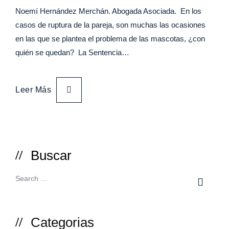
Noemí Hernández Merchán. Abogada Asociada. En los
casos de ruptura de la pareja, son muchas las ocasiones
en las que se plantea el problema de las mascotas, ¿con
quién se quedan? La Sentencia…
Leer Más
Buscar
Categorias