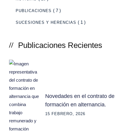
( 7 )
PUBLICACIONES
( 1 )
SUCESIONES Y HERENCIAS
Publicaciones Recientes
Novedades en el contrato de
formación en alternancia.
15 FEBRERO, 2026