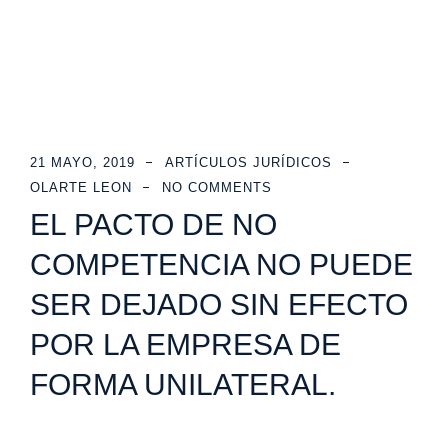
21 MAYO, 2019
ARTÍCULOS JURÍDICOS
OLARTE LEON
NO COMMENTS
EL PACTO DE NO
COMPETENCIA NO PUEDE
SER DEJADO SIN EFECTO
POR LA EMPRESA DE
FORMA UNILATERAL.