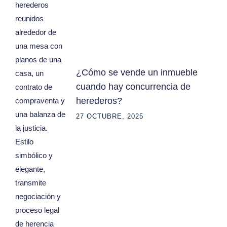
¿Cómo se vende un inmueble
cuando hay concurrencia de
herederos?
27 OCTUBRE, 2025