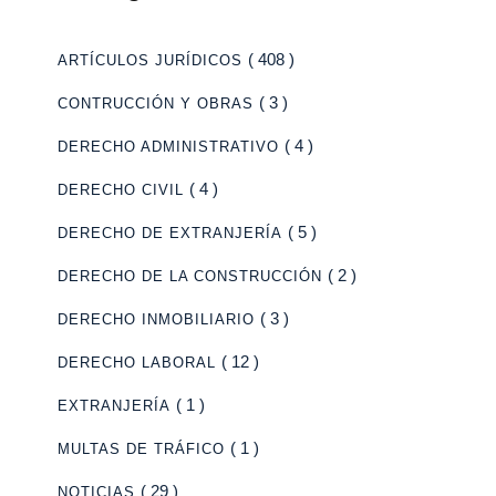
( 408 )
ARTÍCULOS JURÍDICOS
( 3 )
CONTRUCCIÓN Y OBRAS
( 4 )
DERECHO ADMINISTRATIVO
( 4 )
DERECHO CIVIL
( 5 )
DERECHO DE EXTRANJERÍA
( 2 )
DERECHO DE LA CONSTRUCCIÓN
( 3 )
DERECHO INMOBILIARIO
( 12 )
DERECHO LABORAL
( 1 )
EXTRANJERÍA
( 1 )
MULTAS DE TRÁFICO
( 29 )
NOTICIAS