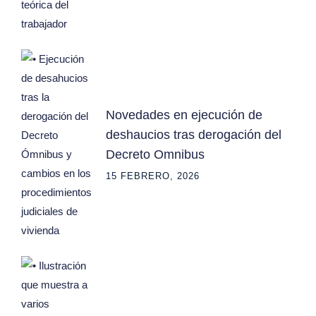
Novedades en ejecución de
deshaucios tras derogación del
Decreto Omnibus
15 FEBRERO, 2026