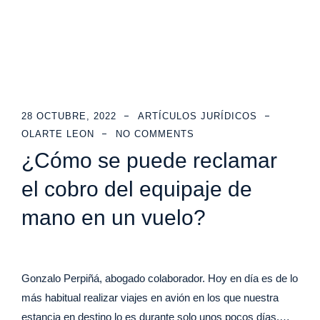
28 OCTUBRE, 2022
ARTÍCULOS JURÍDICOS
OLARTE LEON
NO COMMENTS
¿Cómo se puede reclamar
el cobro del equipaje de
mano en un vuelo?
Gonzalo Perpiñá, abogado colaborador. Hoy en día es de lo
más habitual realizar viajes en avión en los que nuestra
estancia en destino lo es durante solo unos pocos días.…