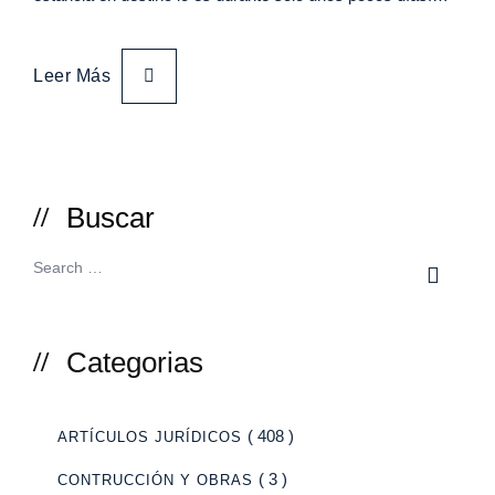
Leer Más
Buscar
Categorias
( 408 )
ARTÍCULOS JURÍDICOS
( 3 )
CONTRUCCIÓN Y OBRAS