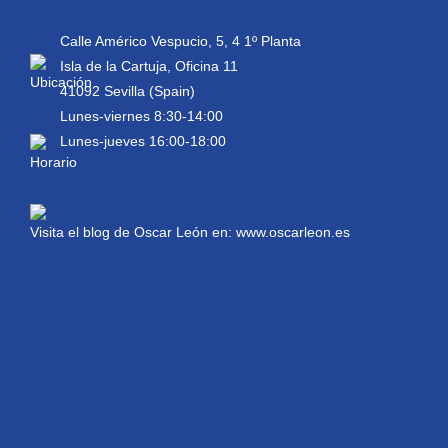
Calle Américo Vespucio, 5, 4 1º Planta
Isla de la Cartuja, Oficina 11
41092 Sevilla (Spain)
Lunes-viernes 8:30-14:00
Lunes-jueves 16:00-18:00
Visita el blog de Oscar León en:
www.oscarleon.es