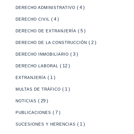
( 4 )
DERECHO ADMINISTRATIVO
( 4 )
DERECHO CIVIL
( 5 )
DERECHO DE EXTRANJERÍA
( 2 )
DERECHO DE LA CONSTRUCCIÓN
( 3 )
DERECHO INMOBILIARIO
( 12 )
DERECHO LABORAL
( 1 )
EXTRANJERÍA
( 1 )
MULTAS DE TRÁFICO
( 29 )
NOTICIAS
( 7 )
PUBLICACIONES
( 1 )
SUCESIONES Y HERENCIAS