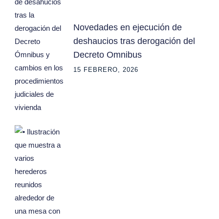
Novedades en ejecución de
deshaucios tras derogación del
Decreto Omnibus
15 FEBRERO, 2026