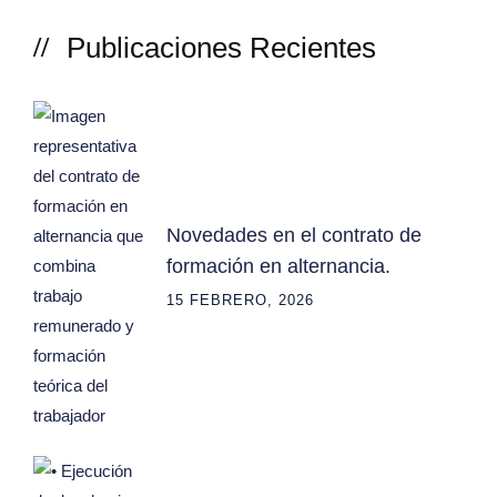
Publicaciones Recientes
Novedades en el contrato de
formación en alternancia.
15 FEBRERO, 2026