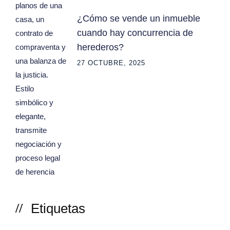
¿Cómo se vende un inmueble
cuando hay concurrencia de
herederos?
27 OCTUBRE, 2025
Etiquetas