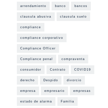
arrendamiento
banco
bancos
clausula abusiva
clausula suelo
compliance
compliance corporativo
Compliance Officer
Compliance penal
compraventa
consumidor
Contrato
COVID19
derecho
Despido
divorcio
empresa
empresario
empresas
estado de alarma
Familia