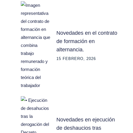
Novedades en el contrato
de formación en
alternancia.
15 FEBRERO, 2026
Novedades en ejecución
de deshaucios tras