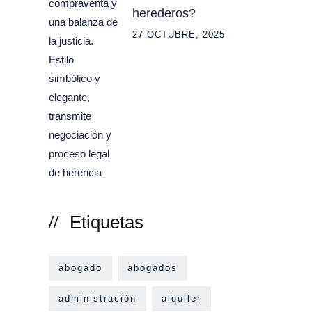
herederos?
27 OCTUBRE, 2025
Etiquetas
abogado
abogados
administración
alquiler