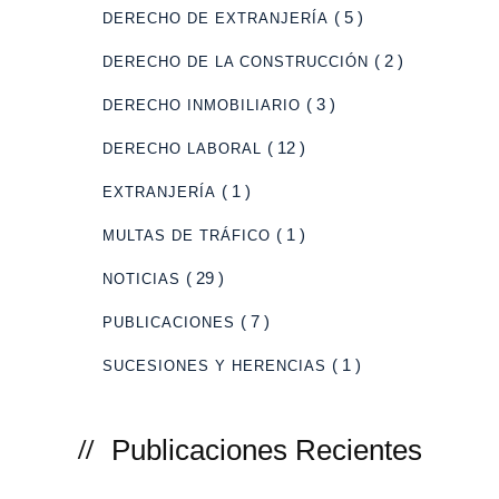
( 5 )
DERECHO DE EXTRANJERÍA
( 2 )
DERECHO DE LA CONSTRUCCIÓN
( 3 )
DERECHO INMOBILIARIO
( 12 )
DERECHO LABORAL
( 1 )
EXTRANJERÍA
( 1 )
MULTAS DE TRÁFICO
( 29 )
NOTICIAS
( 7 )
PUBLICACIONES
( 1 )
SUCESIONES Y HERENCIAS
Publicaciones Recientes