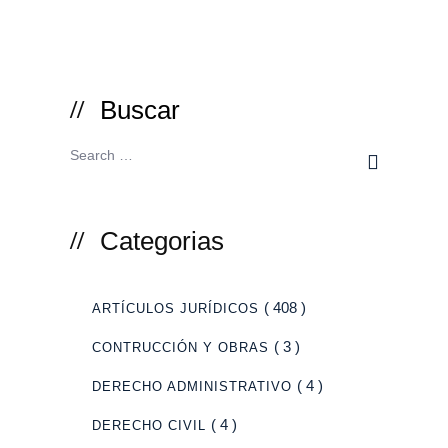
Buscar
Categorias
( 408 )
ARTÍCULOS JURÍDICOS
( 3 )
CONTRUCCIÓN Y OBRAS
( 4 )
DERECHO ADMINISTRATIVO
( 4 )
DERECHO CIVIL