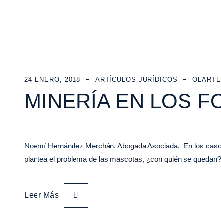
24 ENERO, 2018
ARTÍCULOS JURÍDICOS
OLARTE
MINERÍA EN LOS 
Noemí Hernández Merchán. Abogada Asociada. En los casos d
plantea el problema de las mascotas, ¿con quién se queda
Leer Más