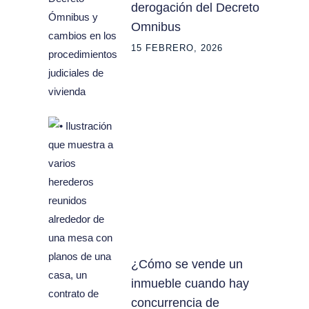
derogación del Decreto
Omnibus
15 FEBRERO, 2026
¿Cómo se vende un
inmueble cuando hay
concurrencia de