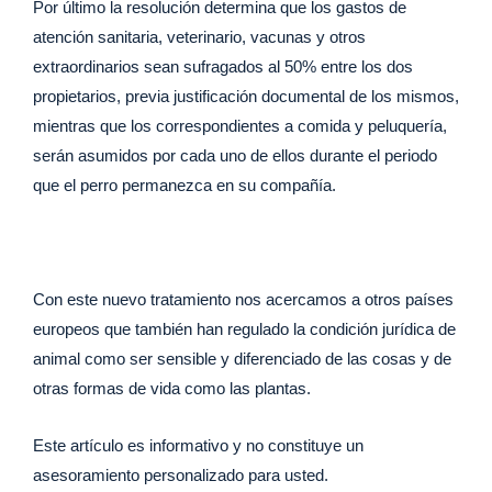
Por último la resolución determina que los gastos de
atención sanitaria, veterinario, vacunas y otros
extraordinarios sean sufragados al 50% entre los dos
propietarios, previa justificación documental de los mismos,
mientras que los correspondientes a comida y peluquería,
serán asumidos por cada uno de ellos durante el periodo
que el perro permanezca en su compañía.
Con este nuevo tratamiento nos acercamos a otros países
europeos que también han regulado la condición jurídica de
animal como ser sensible y diferenciado de las cosas y de
otras formas de vida como las plantas.
Este artículo es informativo y no constituye un
asesoramiento personalizado para usted.