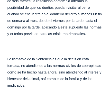
de seis meses; la resolución contempla además la
posibilidad de que los dueños puedan visitar al perro
cuando se encuentre en el domicilio del otro al menos un fin
de semana al mes, desde el viernes por la tarde hasta el
domingo por la tarde, aplicando a este supuesto las normas
y criterios previstos para las crisis matrimoniales.
Lo llamativo de la Sentencia es que la decisión está
tomada, no atendiendo a las normas civiles de copropiedad
como se ha hecho hasta ahora, sino atendiendo al interés y
bienestar del animal, así como el de la familia y de los
implicados.