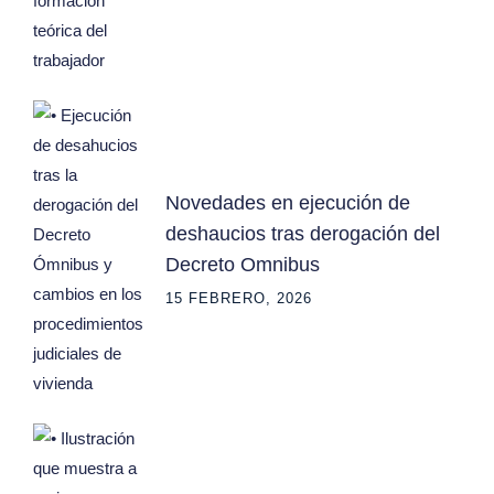
Novedades en ejecución de
deshaucios tras derogación del
Decreto Omnibus
15 FEBRERO, 2026