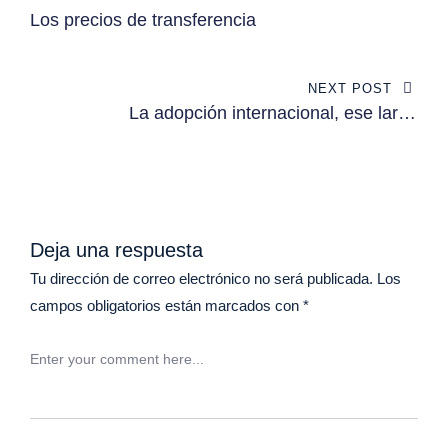
de
Los precios de transferencia
entradas
NEXT POST
La adopción internacional, ese largo
y tortuoso camino.
Deja una respuesta
Tu dirección de correo electrónico no será publicada.
Los
campos obligatorios están marcados con
*