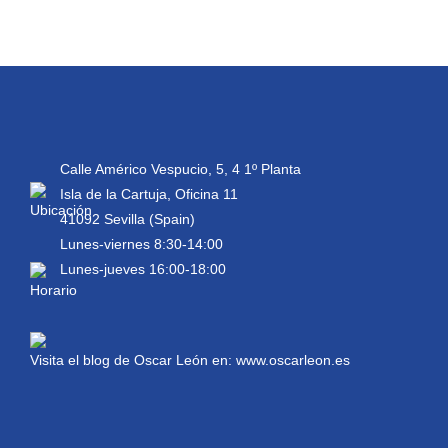
Calle Américo Vespucio, 5, 4 1º Planta
Isla de la Cartuja, Oficina 11
41092 Sevilla (Spain)
Lunes-viernes 8:30-14:00
Lunes-jueves 16:00-18:00
Visita el blog de Oscar León en:
www.oscarleon.es