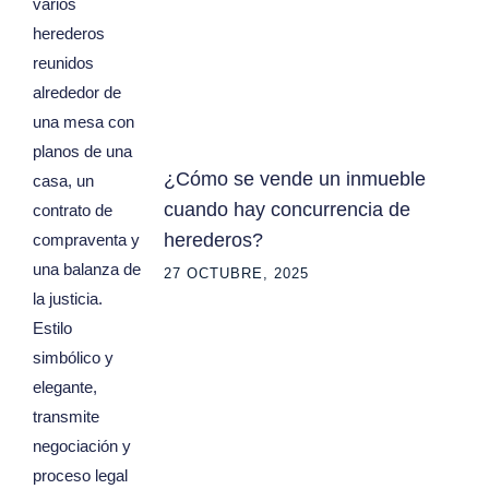
¿Cómo se vende un inmueble
cuando hay concurrencia de
herederos?
27 OCTUBRE, 2025