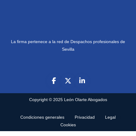
La firma pertenece a la red de Despachos profesionales de
Sevilla
Copyright © 2025
León Olarte Abogados
Condiciones generales
Privacidad
Legal
Cookies