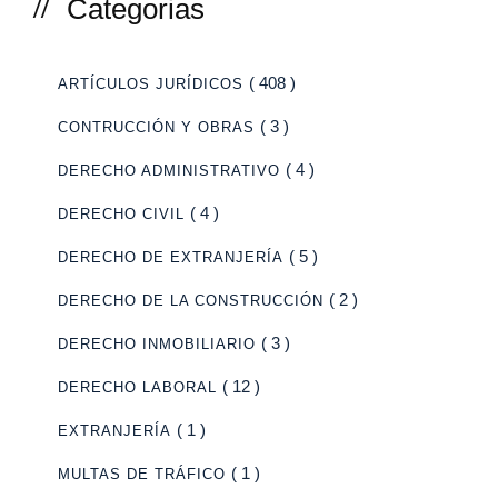
Categorias
( 408 )
ARTÍCULOS JURÍDICOS
( 3 )
CONTRUCCIÓN Y OBRAS
( 4 )
DERECHO ADMINISTRATIVO
( 4 )
DERECHO CIVIL
( 5 )
DERECHO DE EXTRANJERÍA
( 2 )
DERECHO DE LA CONSTRUCCIÓN
( 3 )
DERECHO INMOBILIARIO
( 12 )
DERECHO LABORAL
( 1 )
EXTRANJERÍA
( 1 )
MULTAS DE TRÁFICO