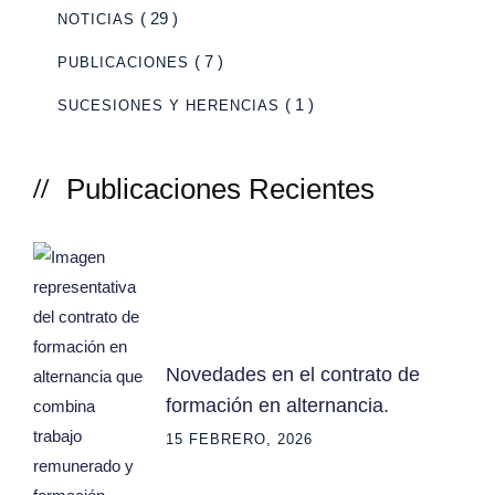
( 29 )
NOTICIAS
( 7 )
PUBLICACIONES
( 1 )
SUCESIONES Y HERENCIAS
Publicaciones Recientes
Novedades en el contrato de
formación en alternancia.
15 FEBRERO, 2026