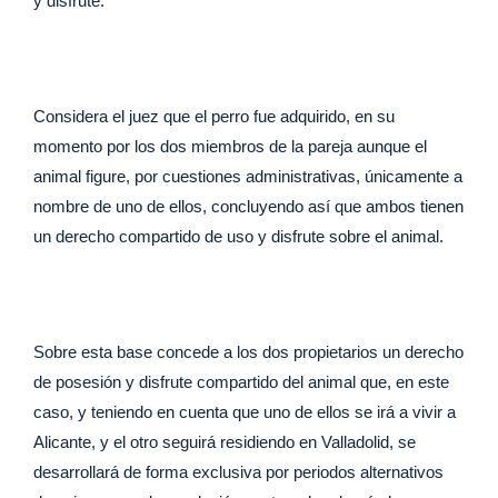
y disfrute.
Considera el juez que el perro fue adquirido, en su
momento por los dos miembros de la pareja aunque el
animal figure, por cuestiones administrativas, únicamente a
nombre de uno de ellos, concluyendo así que ambos tienen
un derecho compartido de uso y disfrute sobre el animal.
Sobre esta base concede a los dos propietarios un derecho
de posesión y disfrute compartido del animal que, en este
caso, y teniendo en cuenta que uno de ellos se irá a vivir a
Alicante, y el otro seguirá residiendo en Valladolid, se
desarrollará de forma exclusiva por periodos alternativos