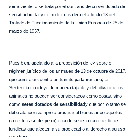
semoviente, o se trata por el contrario de un ser dotado de
sensibilidad, tal y como lo considera el artículo 13 del
Tratado de Funcionamiento de la Unión Europea de 25 de
marzo de 1957.
Pues bien, apelando a la proposición de ley sobre el
régimen jurídico de los animales de 13 de octubre de 2017,
que aún se encuentra en trámite parlamentario, la
Sentencia concluye de manera tajante y definitiva que los
animales no pueden ser considerados como cosas, sino
como
seres dotados de sensibilidad
y que por lo tanto se
debe atender siempre a procurar el bienestar de aquellos
(en este caso del perro) cuando se discutan cuestiones
jurídicas que afecten a su propiedad o al derecho a su uso