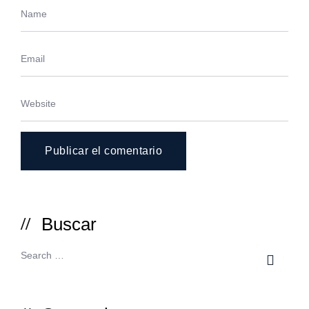
Buscar