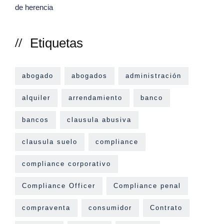
Etiquetas
abogado
abogados
administración
alquiler
arrendamiento
banco
bancos
clausula abusiva
clausula suelo
compliance
compliance corporativo
Compliance Officer
Compliance penal
compraventa
consumidor
Contrato