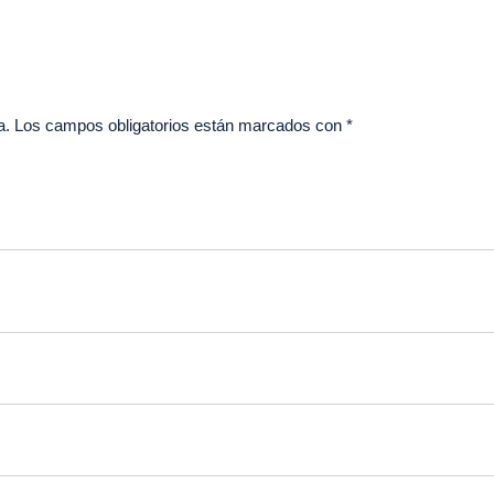
a.
Los campos obligatorios están marcados con
*