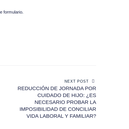
e formulario
.
NEXT POST
REDUCCIÓN DE JORNADA POR
CUIDADO DE HIJO: ¿ES
NECESARIO PROBAR LA
IMPOSIBILIDAD DE CONCILIAR
VIDA LABORAL Y FAMILIAR?