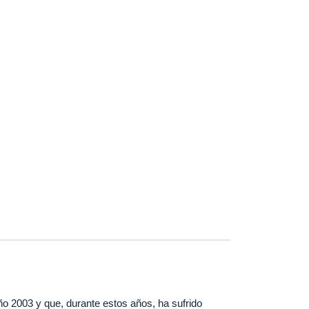
año 2003 y que, durante estos años, ha sufrido