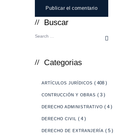
Buscar
Categorias
( 408 )
ARTÍCULOS JURÍDICOS
( 3 )
CONTRUCCIÓN Y OBRAS
( 4 )
DERECHO ADMINISTRATIVO
( 4 )
DERECHO CIVIL
( 5 )
DERECHO DE EXTRANJERÍA