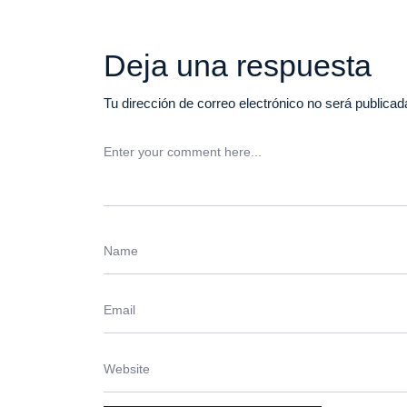
Deja una respuesta
Tu dirección de correo electrónico no será publicad