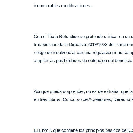
innumerables modificaciones.
Con el Texto Refundido se pretende unificar en un s
trasposición de la Directiva 2019/1023 del Parlame
riesgo de insolvencia, dar una regulación más compl
ampliar las posibilidades de obtención del beneficio
Aunque pueda sorprender, no es de extrañar que la 
en tres Libros: Concurso de Acreedores, Derecho 
El Libro I, que contiene los principios básicos del 