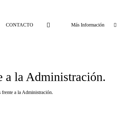
CONTACTO
Más Información
e a la Administración.
 frente a la Administración.