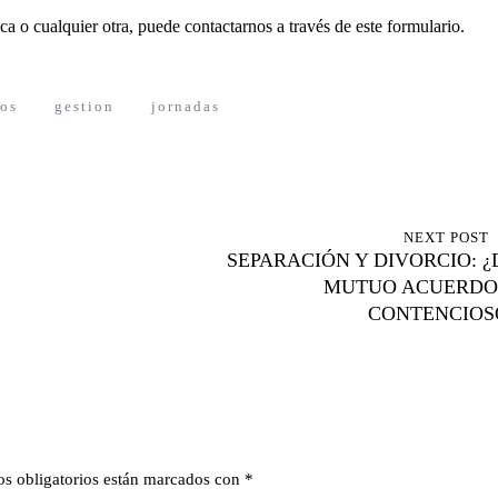
ca o cualquier otra, puede contactarnos a través de
este formulario
.
cos
gestion
jornadas
NEXT POST
SEPARACIÓN Y DIVORCIO: ¿
MUTUO ACUERDO
CONTENCIOS
s obligatorios están marcados con
*