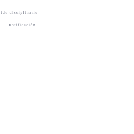
ido disciplinario
notificación