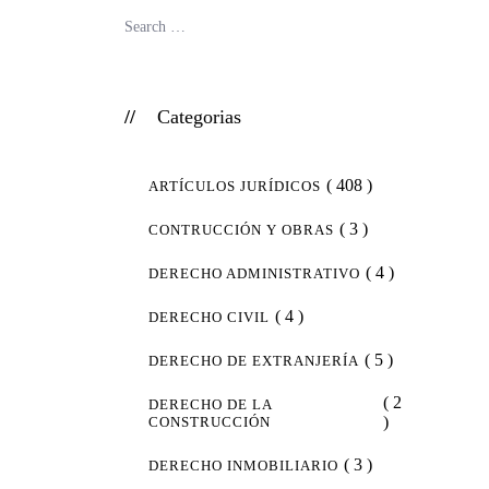
Categorias
( 408 )
ARTÍCULOS JURÍDICOS
( 3 )
CONTRUCCIÓN Y OBRAS
( 4 )
DERECHO ADMINISTRATIVO
( 4 )
DERECHO CIVIL
( 5 )
DERECHO DE EXTRANJERÍA
( 2
DERECHO DE LA
)
CONSTRUCCIÓN
( 3 )
DERECHO INMOBILIARIO