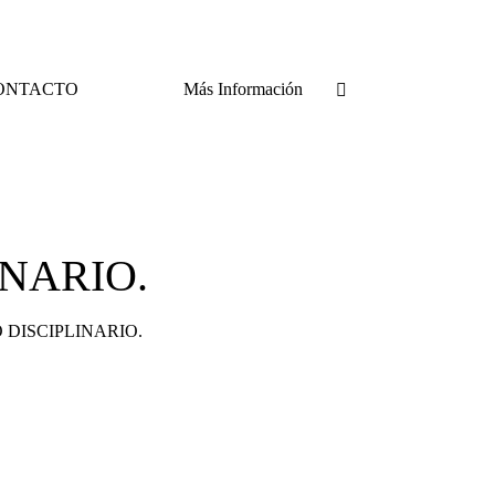
ONTACTO
Más Información
NARIO.
 DISCIPLINARIO.