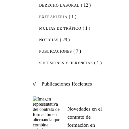
( 12 )
DERECHO LABORAL
( 1 )
EXTRANJERÍA
( 1 )
MULTAS DE TRÁFICO
( 29 )
NOTICIAS
( 7 )
PUBLICACIONES
( 1 )
SUCESIONES Y HERENCIAS
Publicaciones Recientes
Novedades en el
contrato de
formación en