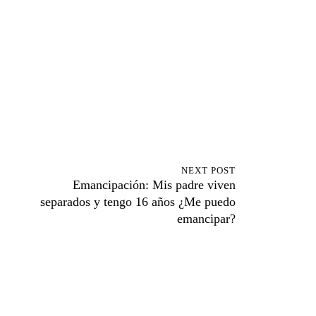
NEXT POST
Emancipación: Mis padre viven
separados y tengo 16 años ¿Me puedo
emancipar?