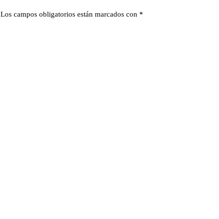
Los campos obligatorios están marcados con
*