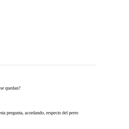
n se quedan?
sta pregunta, acordando, respecto del perro