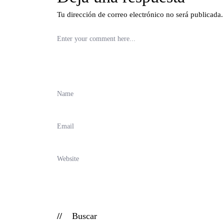
Tu dirección de correo electrónico no será publicada.
Buscar