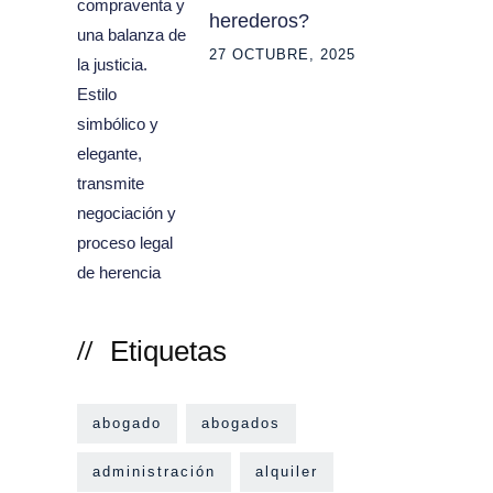
herederos?
27 OCTUBRE, 2025
Etiquetas
abogado
abogados
administración
alquiler