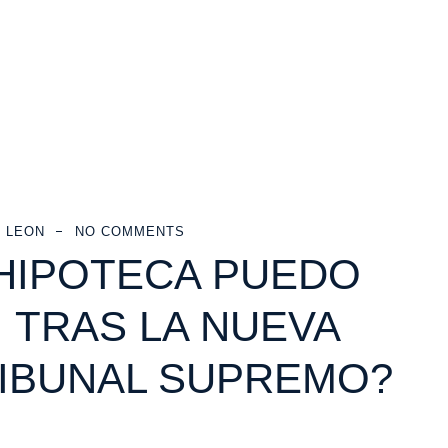
 LEON
NO COMMENTS
HIPOTECA PUEDO
 TRAS LA NUEVA
RIBUNAL SUPREMO?