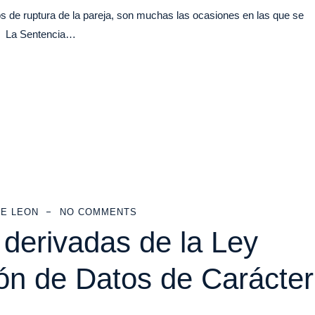
e ruptura de la pareja, son muchas las ocasiones en las que se
n? La Sentencia…
E LEON
NO COMMENTS
 derivadas de la Ley
ón de Datos de Carácter