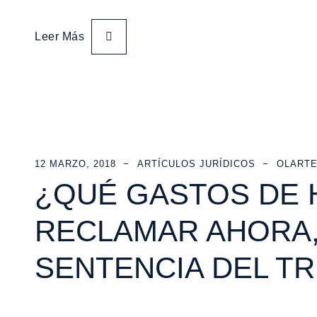
Leer Más
12 MARZO, 2018
ARTÍCULOS JURÍDICOS
OLARTE
¿QUÉ GASTOS DE 
RECLAMAR AHORA,
SENTENCIA DEL T