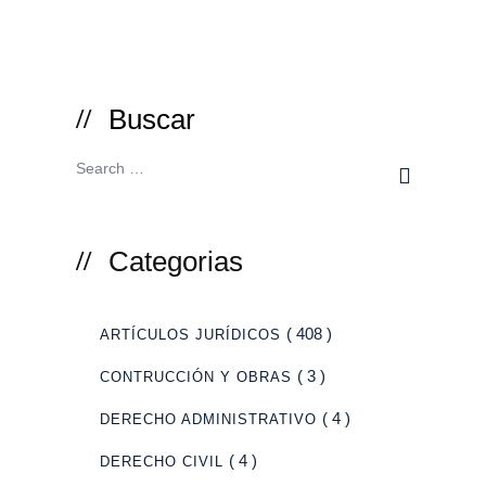
Buscar
Categorias
( 408 )
ARTÍCULOS JURÍDICOS
( 3 )
CONTRUCCIÓN Y OBRAS
( 4 )
DERECHO ADMINISTRATIVO
( 4 )
DERECHO CIVIL