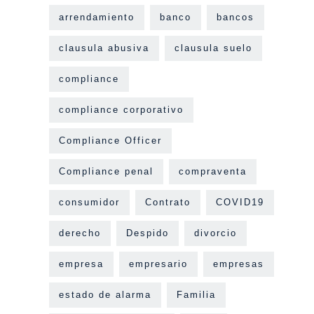
arrendamiento
banco
bancos
clausula abusiva
clausula suelo
compliance
compliance corporativo
Compliance Officer
Compliance penal
compraventa
consumidor
Contrato
COVID19
derecho
Despido
divorcio
empresa
empresario
empresas
estado de alarma
Familia