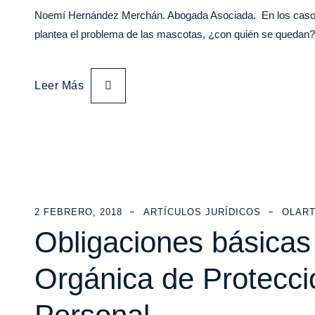
Noemí Hernández Merchán. Abogada Asociada. En los casos d
plantea el problema de las mascotas, ¿con quién se queda
Leer Más
2 FEBRERO, 2018
ARTÍCULOS JURÍDICOS
OLART
Obligaciones básicas
Orgánica de Protecci