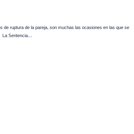
e ruptura de la pareja, son muchas las ocasiones en las que se
n? La Sentencia…