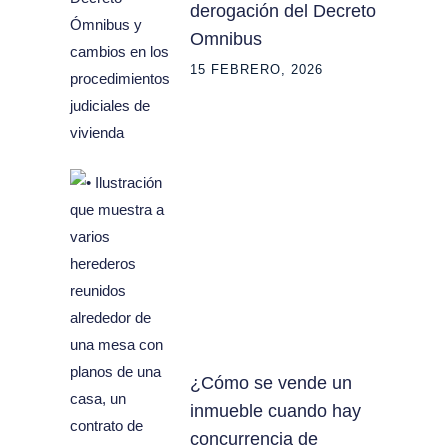
derogación del Decreto
Omnibus
15 FEBRERO, 2026
¿Cómo se vende un
inmueble cuando hay
concurrencia de