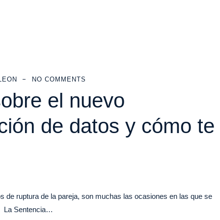
LEON
NO COMMENTS
obre el nuevo
ción de datos y cómo te
e ruptura de la pareja, son muchas las ocasiones en las que se
n? La Sentencia…