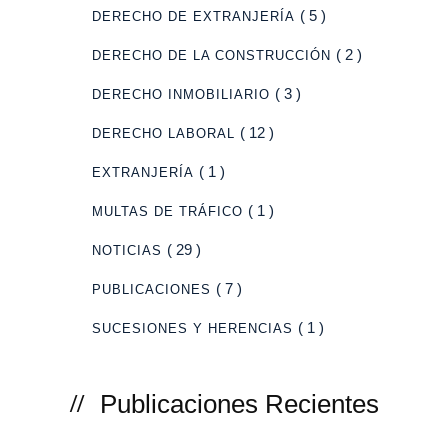
( 5 )
DERECHO DE EXTRANJERÍA
( 2 )
DERECHO DE LA CONSTRUCCIÓN
( 3 )
DERECHO INMOBILIARIO
( 12 )
DERECHO LABORAL
( 1 )
EXTRANJERÍA
( 1 )
MULTAS DE TRÁFICO
( 29 )
NOTICIAS
( 7 )
PUBLICACIONES
( 1 )
SUCESIONES Y HERENCIAS
Publicaciones Recientes