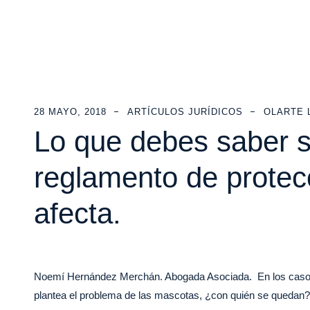
28 MAYO, 2018
ARTÍCULOS JURÍDICOS
OLARTE 
Lo que debes saber s
reglamento de protec
afecta.
Noemí Hernández Merchán. Abogada Asociada. En los casos d
plantea el problema de las mascotas, ¿con quién se queda