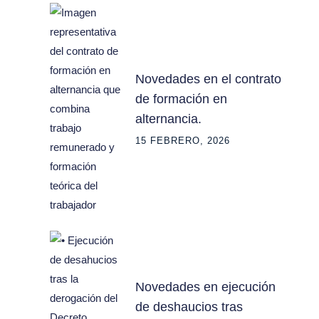
Novedades en el contrato
de formación en
alternancia.
15 FEBRERO, 2026
Novedades en ejecución
de deshaucios tras