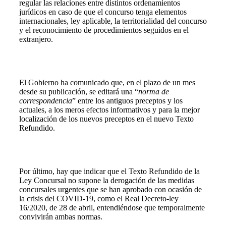
regular las relaciones entre distintos ordenamientos
jurídicos en caso de que el concurso tenga elementos
internacionales, ley aplicable, la territorialidad del concurso
y el reconocimiento de procedimientos seguidos en el
extranjero.
El Gobierno ha comunicado que, en el plazo de un mes
desde su publicación, se editará una “
norma de
correspondencia
” entre los antiguos preceptos y los
actuales, a los meros efectos informativos y para la mejor
localización de los nuevos preceptos en el nuevo Texto
Refundido.
Por último, hay que indicar que el Texto Refundido de la
Ley Concursal no supone la derogación de las medidas
concursales urgentes que se han aprobado con ocasión de
la crisis del COVID-19, como el Real Decreto-ley
16/2020, de 28 de abril, entendiéndose que temporalmente
convivirán ambas normas.