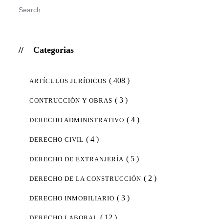
Categorias
( 408 )
ARTÍCULOS JURÍDICOS
( 3 )
CONTRUCCIÓN Y OBRAS
( 4 )
DERECHO ADMINISTRATIVO
( 4 )
DERECHO CIVIL
( 5 )
DERECHO DE EXTRANJERÍA
( 2 )
DERECHO DE LA CONSTRUCCIÓN
( 3 )
DERECHO INMOBILIARIO
( 12 )
DERECHO LABORAL