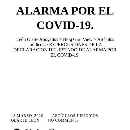
ALARMA POR EL
COVID-19.
León Olarte Abogados
>
Blog Grid View
>
Artículos
Jurídicos
>
REPERCUSIONES DE LA
DECLARACION DEL ESTADO DE ALARMA POR
EL COVID-19.
18 MARZO, 2020
ARTÍCULOS JURÍDICOS
OLARTE LEON
NO COMMENTS