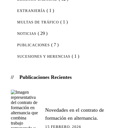
( 1 )
EXTRANJERÍA
( 1 )
MULTAS DE TRÁFICO
( 29 )
NOTICIAS
( 7 )
PUBLICACIONES
( 1 )
SUCESIONES Y HERENCIAS
Publicaciones Recientes
Novedades en el contrato de
formación en alternancia.
15 FEBRERO, 2026