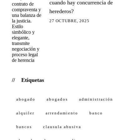
cuando hay concurrencia de
herederos?
27 OCTUBRE, 2025
Etiquetas
abogado
abogados
administración
alquiler
arrendamiento
banco
bancos
clausula abusiva