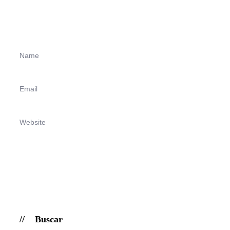
Buscar