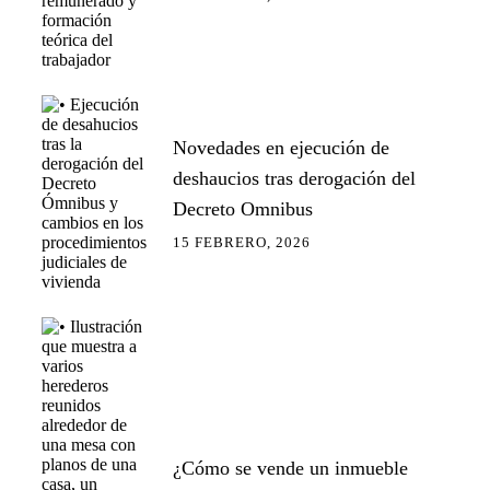
Novedades en ejecución de
deshaucios tras derogación del
Decreto Omnibus
15 FEBRERO, 2026
¿Cómo se vende un inmueble