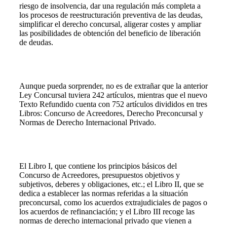
riesgo de insolvencia, dar una regulación más completa a
los procesos de reestructuración preventiva de las deudas,
simplificar el derecho concursal, aligerar costes y ampliar
las posibilidades de obtención del beneficio de liberación
de deudas.
Aunque pueda sorprender, no es de extrañar que la anterior
Ley Concursal tuviera 242 artículos, mientras que el nuevo
Texto Refundido cuenta con 752 artículos divididos en tres
Libros: Concurso de Acreedores, Derecho Preconcursal y
Normas de Derecho Internacional Privado.
El Libro I, que contiene los principios básicos del
Concurso de Acreedores, presupuestos objetivos y
subjetivos, deberes y obligaciones, etc.; el Libro II, que se
dedica a establecer las normas referidas a la situación
preconcursal, como los acuerdos extrajudiciales de pagos o
los acuerdos de refinanciación; y el Libro III recoge las
normas de derecho internacional privado que vienen a