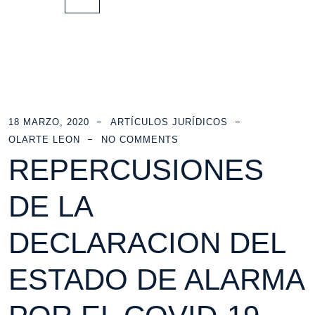
18 MARZO, 2020
ARTÍCULOS JURÍDICOS
OLARTE LEON
NO COMMENTS
REPERCUSIONES
DE LA
DECLARACION DEL
ESTADO DE ALARMA