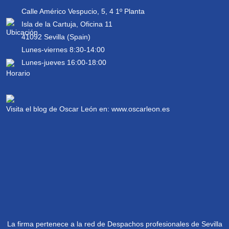
Calle Américo Vespucio, 5, 4 1º Planta
Isla de la Cartuja, Oficina 11
41092 Sevilla (Spain)
Lunes-viernes 8:30-14:00
Lunes-jueves 16:00-18:00
Visita el blog de Oscar León en:
www.oscarleon.es
La firma pertenece a la red de Despachos profesionales de Sevilla