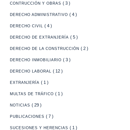
( 3 )
CONTRUCCIÓN Y OBRAS
( 4 )
DERECHO ADMINISTRATIVO
( 4 )
DERECHO CIVIL
( 5 )
DERECHO DE EXTRANJERÍA
( 2 )
DERECHO DE LA CONSTRUCCIÓN
( 3 )
DERECHO INMOBILIARIO
( 12 )
DERECHO LABORAL
( 1 )
EXTRANJERÍA
( 1 )
MULTAS DE TRÁFICO
( 29 )
NOTICIAS
( 7 )
PUBLICACIONES
( 1 )
SUCESIONES Y HERENCIAS