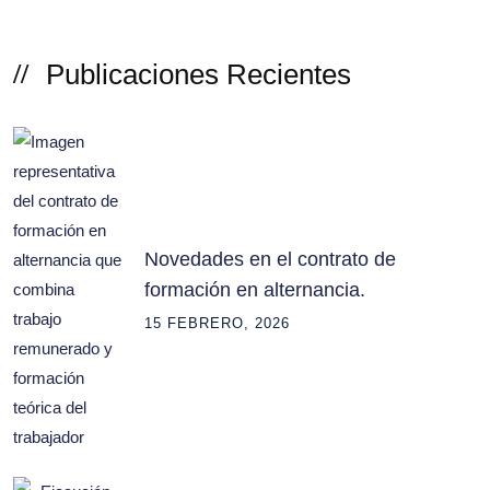
Publicaciones Recientes
Novedades en el contrato de
formación en alternancia.
15 FEBRERO, 2026