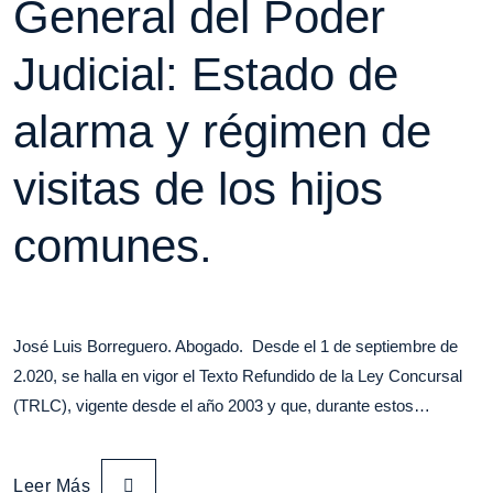
General del Poder
Judicial: Estado de
alarma y régimen de
visitas de los hijos
comunes.
José Luis Borreguero. Abogado. Desde el 1 de septiembre de
2.020, se halla en vigor el Texto Refundido de la Ley Concursal
(TRLC), vigente desde el año 2003 y que, durante estos…
Leer Más