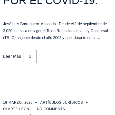
POR EL COVID-19.
José Luis Borreguero. Abogado. Desde el 1 de septiembre de
2.020, se halla en vigor el Texto Refundido de la Ley Concursal
(TRLC), vigente desde el año 2003 y que, durante estos…
Leer Más
16 MARZO, 2020
ARTÍCULOS JURÍDICOS
OLARTE LEON
NO COMMENTS