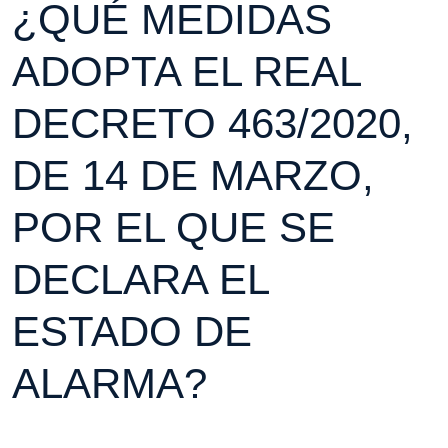
¿QUÉ MEDIDAS
ADOPTA EL REAL
DECRETO 463/2020,
DE 14 DE MARZO,
POR EL QUE SE
DECLARA EL
ESTADO DE
ALARMA?