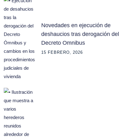
Novedades en ejecución de
deshaucios tras derogación del
Decreto Omnibus
15 FEBRERO, 2026