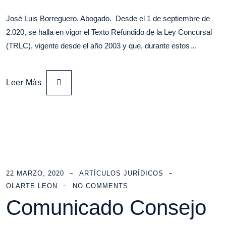
José Luis Borreguero. Abogado. Desde el 1 de septiembre de
2.020, se halla en vigor el Texto Refundido de la Ley Concursal
(TRLC), vigente desde el año 2003 y que, durante estos…
Leer Más
22 MARZO, 2020
ARTÍCULOS JURÍDICOS
OLARTE LEON
NO COMMENTS
Comunicado Consejo