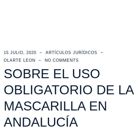
15 JULIO, 2020
ARTÍCULOS JURÍDICOS
OLARTE LEON
NO COMMENTS
SOBRE EL USO
OBLIGATORIO DE LA
MASCARILLA EN
ANDALUCÍA