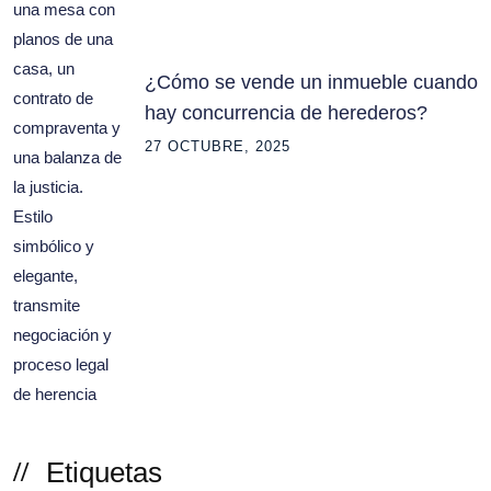
¿Cómo se vende un inmueble cuando
hay concurrencia de herederos?
27 OCTUBRE, 2025
Etiquetas