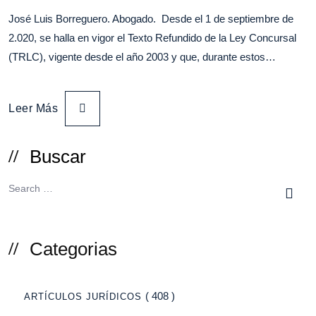
José Luis Borreguero. Abogado. Desde el 1 de septiembre de
2.020, se halla en vigor el Texto Refundido de la Ley Concursal
(TRLC), vigente desde el año 2003 y que, durante estos…
Leer Más
Buscar
Categorias
( 408 )
ARTÍCULOS JURÍDICOS