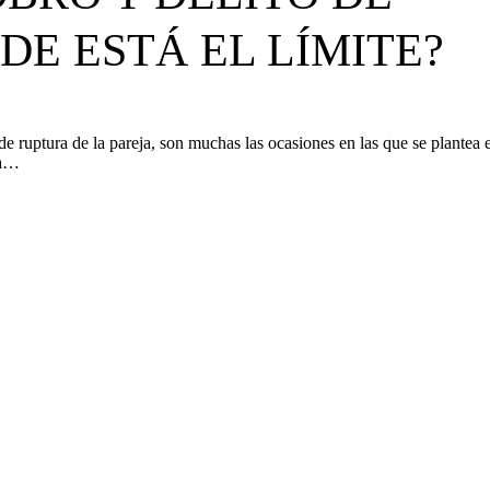
DE ESTÁ EL LÍMITE?
uptura de la pareja, son muchas las ocasiones en las que se plantea e
ia…