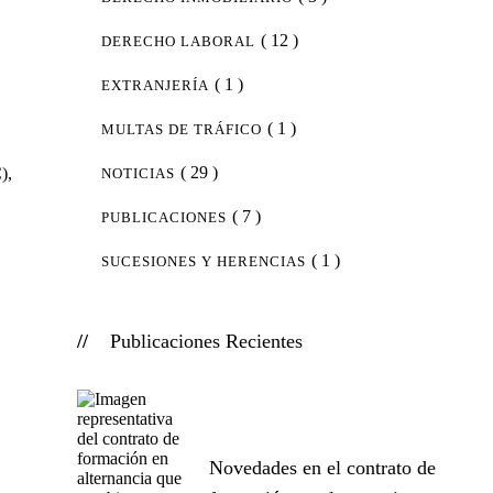
( 12 )
DERECHO LABORAL
( 1 )
EXTRANJERÍA
( 1 )
MULTAS DE TRÁFICO
( 29 )
),
NOTICIAS
( 7 )
PUBLICACIONES
( 1 )
SUCESIONES Y HERENCIAS
Publicaciones Recientes
Novedades en el contrato de