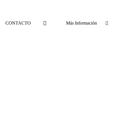
CONTACTO
Más Información