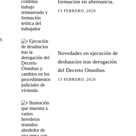
formación en alternancia.
15 FEBRERO, 2026
l
Novedades en ejecución de
deshaucios tras derogación
del Decreto Omnibus
15 FEBRERO, 2026