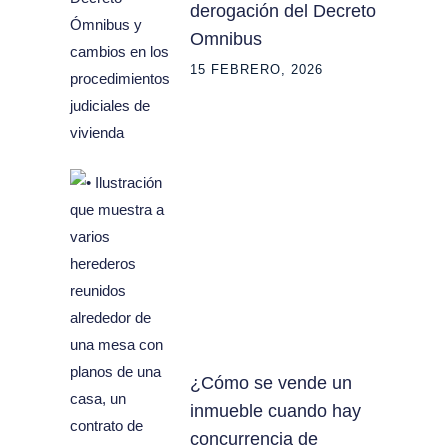
derogación del Decreto
Omnibus
15 FEBRERO, 2026
¿Cómo se vende un
inmueble cuando hay
concurrencia de