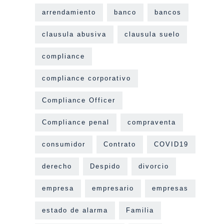
arrendamiento
banco
bancos
clausula abusiva
clausula suelo
compliance
compliance corporativo
Compliance Officer
Compliance penal
compraventa
consumidor
Contrato
COVID19
derecho
Despido
divorcio
empresa
empresario
empresas
estado de alarma
Familia