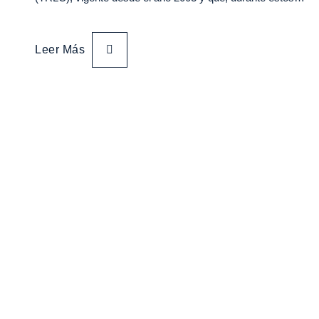
Leer Más