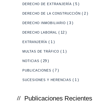
( 5 )
DERECHO DE EXTRANJERÍA
( 2 )
DERECHO DE LA CONSTRUCCIÓN
( 3 )
DERECHO INMOBILIARIO
( 12 )
DERECHO LABORAL
( 1 )
EXTRANJERÍA
( 1 )
MULTAS DE TRÁFICO
( 29 )
NOTICIAS
( 7 )
PUBLICACIONES
( 1 )
SUCESIONES Y HERENCIAS
Publicaciones Recientes