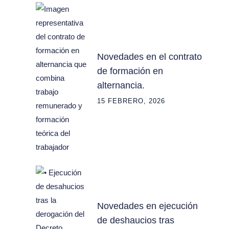
Novedades en el contrato
de formación en
alternancia.
15 FEBRERO, 2026
Novedades en ejecución
de deshaucios tras