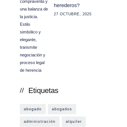
herederos?
27 OCTUBRE, 2025
Etiquetas
abogado
abogados
administración
alquiler