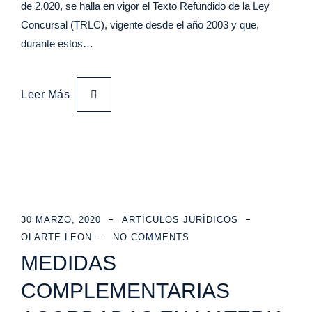
de 2.020, se halla en vigor el Texto Refundido de la Ley
Concursal (TRLC), vigente desde el año 2003 y que,
durante estos…
Leer Más
30 MARZO, 2020
ARTÍCULOS JURÍDICOS
OLARTE LEON
NO COMMENTS
MEDIDAS
COMPLEMENTARIAS