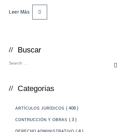
Leer Más
Buscar
Categorias
( 408 )
ARTÍCULOS JURÍDICOS
( 3 )
CONTRUCCIÓN Y OBRAS
( 4 )
DERECHO ADMINISTRATIVO