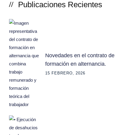
Publicaciones Recientes
Novedades en el contrato de
formación en alternancia.
15 FEBRERO, 2026