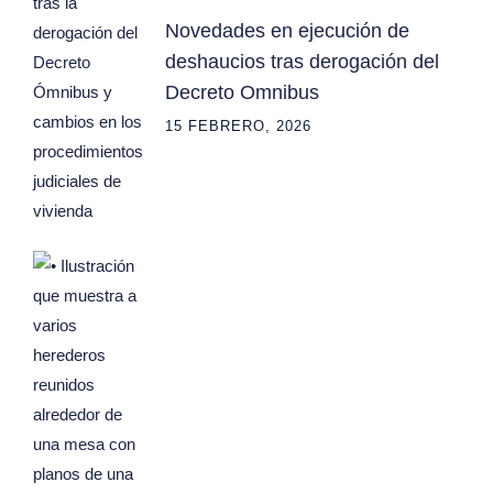
Novedades en ejecución de
deshaucios tras derogación del
Decreto Omnibus
15 FEBRERO, 2026