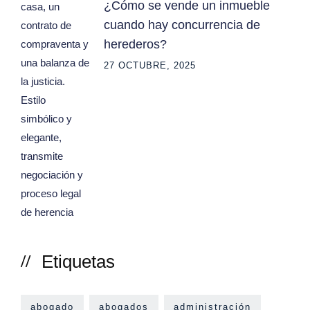
¿Cómo se vende un inmueble
cuando hay concurrencia de
herederos?
27 OCTUBRE, 2025
Etiquetas
abogado
abogados
administración