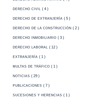
( 4 )
DERECHO CIVIL
( 5 )
DERECHO DE EXTRANJERÍA
( 2 )
DERECHO DE LA CONSTRUCCIÓN
( 3 )
DERECHO INMOBILIARIO
( 12 )
DERECHO LABORAL
( 1 )
EXTRANJERÍA
( 1 )
MULTAS DE TRÁFICO
( 29 )
NOTICIAS
( 7 )
PUBLICACIONES
( 1 )
SUCESIONES Y HERENCIAS