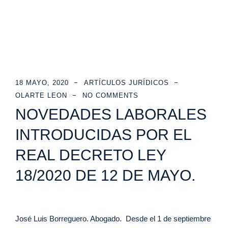
18 MAYO, 2020
ARTÍCULOS JURÍDICOS
OLARTE LEON
NO COMMENTS
NOVEDADES LABORALES
INTRODUCIDAS POR EL
REAL DECRETO LEY
18/2020 DE 12 DE MAYO.
José Luis Borreguero. Abogado. Desde el 1 de septiembre