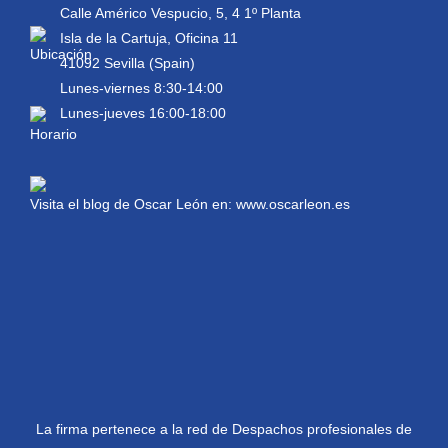
Calle Américo Vespucio, 5, 4 1º Planta
Isla de la Cartuja, Oficina 11
41092 Sevilla (Spain)
Lunes-viernes 8:30-14:00
Lunes-jueves 16:00-18:00
Visita el blog de Oscar León en:
www.oscarleon.es
La firma pertenece a la red de Despachos profesionales de