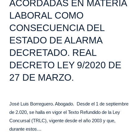
ACORDADAS EN MATERIA
LABORAL COMO
CONSECUENCIA DEL
ESTADO DE ALARMA
DECRETADO. REAL
DECRETO LEY 9/2020 DE
27 DE MARZO.
José Luis Borreguero. Abogado. Desde el 1 de septiembre
de 2.020, se halla en vigor el Texto Refundido de la Ley
Concursal (TRLC), vigente desde el año 2003 y que,
durante estos…