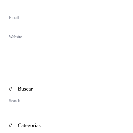
Buscar
Categorias