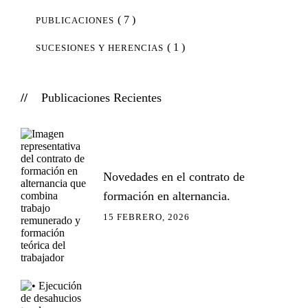
( 7 )
PUBLICACIONES
( 1 )
SUCESIONES Y HERENCIAS
Publicaciones Recientes
Novedades en el contrato de
formación en alternancia.
15 FEBRERO, 2026