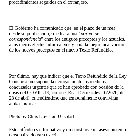
procedimientos seguidos en el extranjero.
El Gobierno ha comunicado que, en el plazo de un mes
desde su publicación, se editará una “
norma de
correspondencia
” entre los antiguos preceptos y los actuales,
a los meros efectos informativos y para la mejor localización
de los nuevos preceptos en el nuevo Texto Refundido.
Por último, hay que indicar que el Texto Refundido de la Ley
Concursal no supone la derogación de las medidas
concursales urgentes que se han aprobado con ocasión de la
crisis del COVID-19, como el Real Decreto-ley 16/2020, de
28 de abril, entendiéndose que temporalmente convivirán
ambas normas.
Photo by
Chris Davis
on
Unsplash
Este artículo es informativo y no constituye un asesoramiento
personalizado para usted.