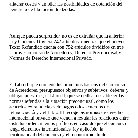
aligerar costes y ampliar las posibilidades de obtención del
beneficio de liberación de deudas.
Aunque pueda sorprender, no es de extrañar que la anterior
Ley Concursal tuviera 242 artículos, mientras que el nuevo
Texto Refundido cuenta con 752 artículos divididos en tres
Libros: Concurso de Acreedores, Derecho Preconcursal y
Normas de Derecho Internacional Privado.
El Libro I, que contiene los principios básicos del Concurso
de Acreedores, presupuestos objetivos y subjetivos, deberes y
obligaciones, etc.; el Libro II, que se dedica a establecer las
normas referidas a la situación preconcursal, como los
acuerdos extrajudiciales de pagos o los acuerdos de
refinanciación; y el Libro III recoge las normas de derecho
internacional privado que vienen a regular las relaciones entre
distintos ordenamientos jurídicos en caso de que el concurso
tenga elementos internacionales, ley aplicable, la
territorialidad del concurso y el reconocimiento de