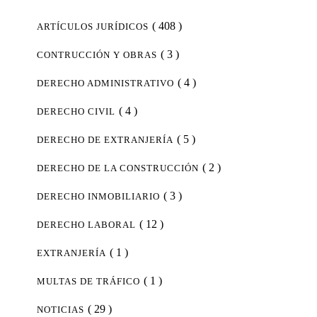
( 408 )
ARTÍCULOS JURÍDICOS
( 3 )
CONTRUCCIÓN Y OBRAS
( 4 )
DERECHO ADMINISTRATIVO
( 4 )
DERECHO CIVIL
( 5 )
DERECHO DE EXTRANJERÍA
( 2 )
DERECHO DE LA CONSTRUCCIÓN
( 3 )
DERECHO INMOBILIARIO
( 12 )
DERECHO LABORAL
( 1 )
EXTRANJERÍA
( 1 )
MULTAS DE TRÁFICO
( 29 )
NOTICIAS