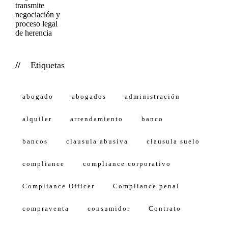
Etiquetas
abogado
abogados
administración
alquiler
arrendamiento
banco
bancos
clausula abusiva
clausula suelo
compliance
compliance corporativo
Compliance Officer
Compliance penal
compraventa
consumidor
Contrato