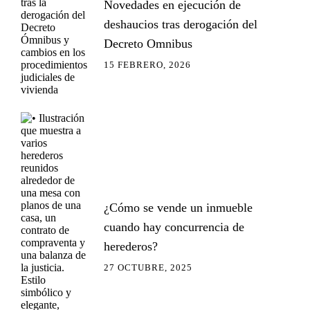
Novedades en ejecución de
deshaucios tras derogación del
Decreto Omnibus
15 FEBRERO, 2026
¿Cómo se vende un inmueble
cuando hay concurrencia de
herederos?
27 OCTUBRE, 2025