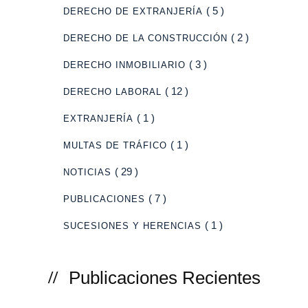
( 5 )
DERECHO DE EXTRANJERÍA
( 2 )
DERECHO DE LA CONSTRUCCIÓN
( 3 )
DERECHO INMOBILIARIO
( 12 )
DERECHO LABORAL
( 1 )
EXTRANJERÍA
( 1 )
MULTAS DE TRÁFICO
( 29 )
NOTICIAS
( 7 )
PUBLICACIONES
( 1 )
SUCESIONES Y HERENCIAS
Publicaciones Recientes