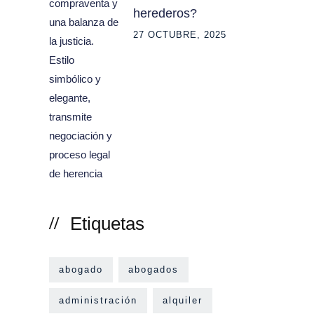
herederos?
27 OCTUBRE, 2025
Etiquetas
abogado
abogados
administración
alquiler