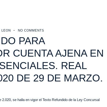
 LEON
NO COMMENTS
IDO PARA
R CUENTA AJENA EN
SENCIALES. REAL
020 DE 29 DE MARZO.
2.020, se halla en vigor el Texto Refundido de la Ley Concursal