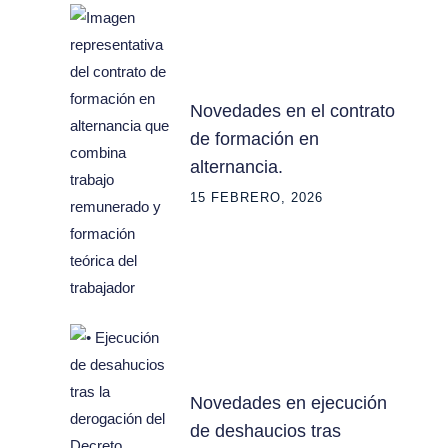
Novedades en el contrato
de formación en
alternancia.
15 FEBRERO, 2026
Novedades en ejecución
de deshaucios tras