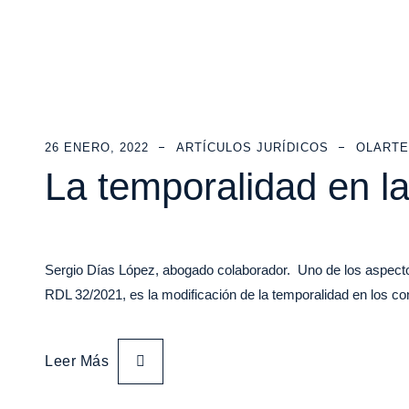
26 ENERO, 2022
ARTÍCULOS JURÍDICOS
OLARTE
La temporalidad en l
Sergio Días López, abogado colaborador. Uno de los aspect
RDL 32/2021, es la modificación de la temporalidad en los co
Leer Más