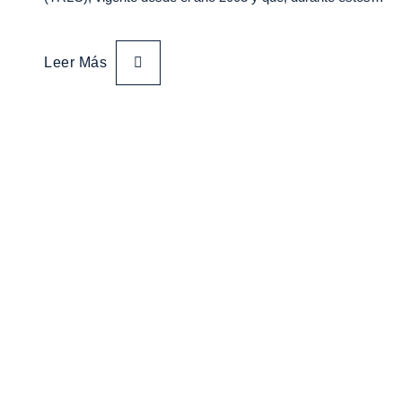
Leer Más