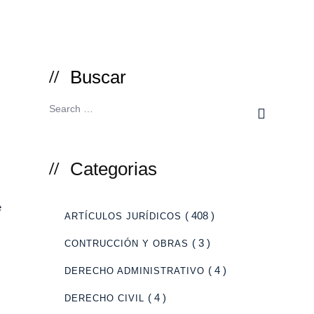
Buscar
Categorias
e
( 408 )
ARTÍCULOS JURÍDICOS
( 3 )
CONTRUCCIÓN Y OBRAS
( 4 )
DERECHO ADMINISTRATIVO
( 4 )
DERECHO CIVIL