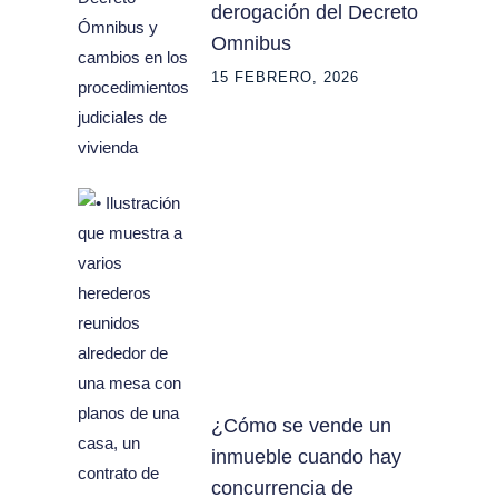
derogación del Decreto
Omnibus
15 FEBRERO, 2026
¿Cómo se vende un
inmueble cuando hay
concurrencia de