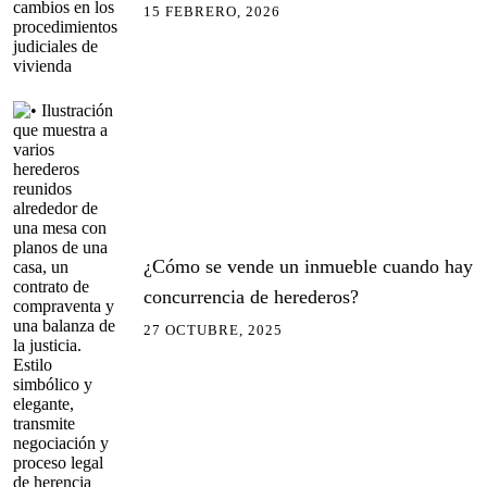
15 FEBRERO, 2026
¿Cómo se vende un inmueble cuando hay
concurrencia de herederos?
27 OCTUBRE, 2025