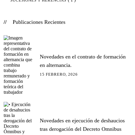
SUCESIONES Y HERENCIAS
Publicaciones Recientes
Novedades en el contrato de formación
en alternancia.
15 FEBRERO, 2026
Novedades en ejecución de deshaucios
tras derogación del Decreto Omnibus