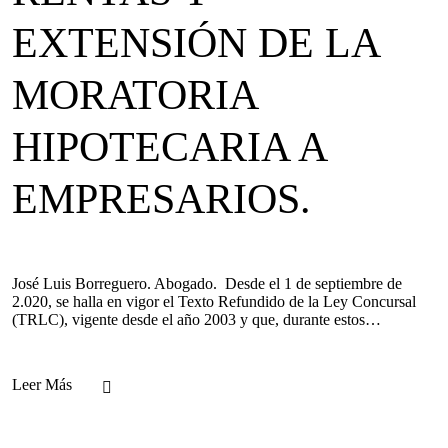
EXTENSIÓN DE LA
MORATORIA
HIPOTECARIA A
EMPRESARIOS.
José Luis Borreguero. Abogado. Desde el 1 de septiembre de
2.020, se halla en vigor el Texto Refundido de la Ley Concursal
(TRLC), vigente desde el año 2003 y que, durante estos…
Leer Más