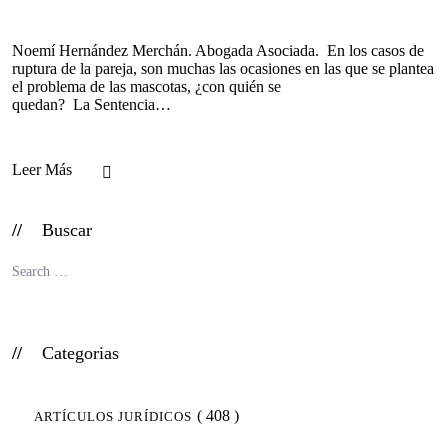
Noemí Hernández Merchán. Abogada Asociada. En los casos de
ruptura de la pareja, son muchas las ocasiones en las que se plantea
el problema de las mascotas, ¿con quién se
quedan? La Sentencia…
Leer Más
Buscar
Categorias
( 408 )
ARTÍCULOS JURÍDICOS