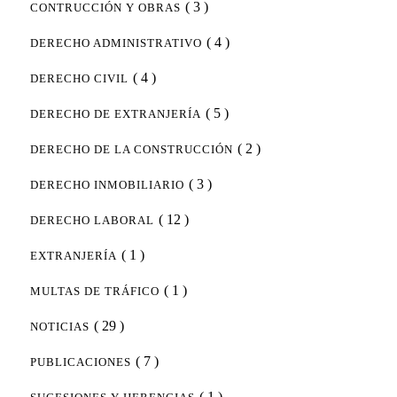
( 3 )
CONTRUCCIÓN Y OBRAS
( 4 )
DERECHO ADMINISTRATIVO
( 4 )
DERECHO CIVIL
( 5 )
DERECHO DE EXTRANJERÍA
( 2 )
DERECHO DE LA CONSTRUCCIÓN
( 3 )
DERECHO INMOBILIARIO
( 12 )
DERECHO LABORAL
( 1 )
EXTRANJERÍA
( 1 )
MULTAS DE TRÁFICO
( 29 )
NOTICIAS
( 7 )
PUBLICACIONES
( 1 )