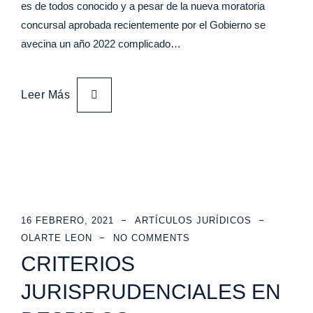
es de todos conocido y a pesar de la nueva moratoria
concursal aprobada recientemente por el Gobierno se
avecina un año 2022 complicado…
Leer Más
16 FEBRERO, 2021
ARTÍCULOS JURÍDICOS
OLARTE LEON
NO COMMENTS
CRITERIOS
JURISPRUDENCIALES EN