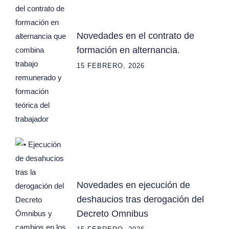
Novedades en el contrato de
formación en alternancia.
15 FEBRERO, 2026
Novedades en ejecución de
deshaucios tras derogación del
Decreto Omnibus