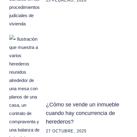
15 FEBRERO, 2026
¿Cómo se vende un inmueble
cuando hay concurrencia de
herederos?
27 OCTUBRE, 2025