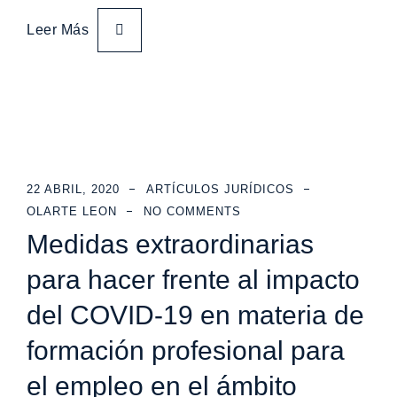
Leer Más
22 ABRIL, 2020
ARTÍCULOS JURÍDICOS
OLARTE LEON
NO COMMENTS
Medidas extraordinarias
para hacer frente al impacto
del COVID-19 en materia de
formación profesional para
el empleo en el ámbito