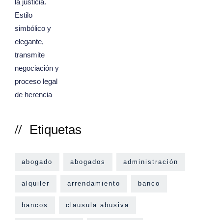
Etiquetas
abogado
abogados
administración
alquiler
arrendamiento
banco
bancos
clausula abusiva