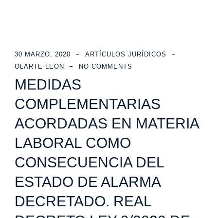
30 MARZO, 2020
ARTÍCULOS JURÍDICOS
OLARTE LEON
NO COMMENTS
MEDIDAS
COMPLEMENTARIAS
ACORDADAS EN MATERIA
LABORAL COMO
CONSECUENCIA DEL
ESTADO DE ALARMA
DECRETADO. REAL