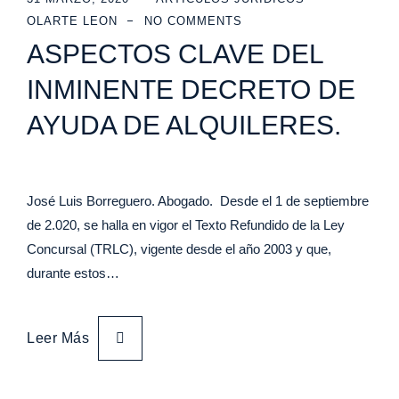
OLARTE LEON
NO COMMENTS
ASPECTOS CLAVE DEL
INMINENTE DECRETO DE
AYUDA DE ALQUILERES.
José Luis Borreguero. Abogado. Desde el 1 de septiembre
de 2.020, se halla en vigor el Texto Refundido de la Ley
Concursal (TRLC), vigente desde el año 2003 y que,
durante estos…
Leer Más