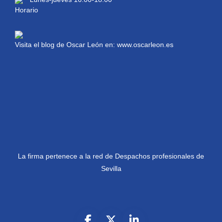
Visita el blog de Oscar León en:
www.oscarleon.es
La firma pertenece a la red de Despachos profesionales de
Sevilla