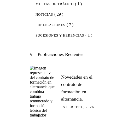
( 1 )
MULTAS DE TRÁFICO
( 29 )
NOTICIAS
( 7 )
PUBLICACIONES
( 1 )
SUCESIONES Y HERENCIAS
Publicaciones Recientes
Novedades en el
contrato de
formación en
alternancia.
15 FEBRERO, 2026