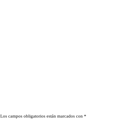
Los campos obligatorios están marcados con
*