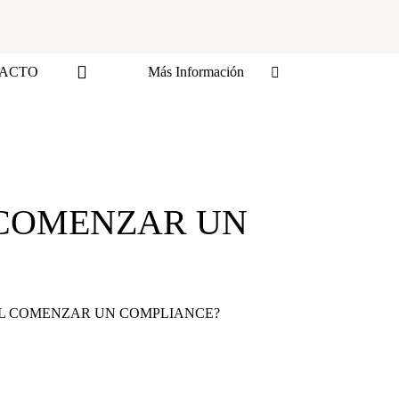
ACTO
Más Información
 COMENZAR UN
L COMENZAR UN COMPLIANCE?