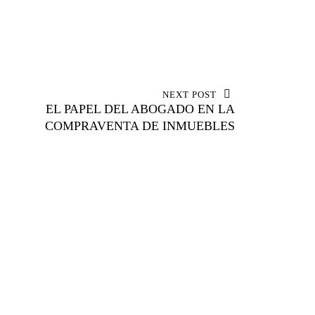
NEXT POST
EL PAPEL DEL ABOGADO EN LA
COMPRAVENTA DE INMUEBLES