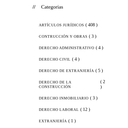
Categorias
( 408 )
ARTÍCULOS JURÍDICOS
( 3 )
CONTRUCCIÓN Y OBRAS
( 4 )
DERECHO ADMINISTRATIVO
( 4 )
DERECHO CIVIL
( 5 )
DERECHO DE EXTRANJERÍA
( 2
DERECHO DE LA
)
CONSTRUCCIÓN
( 3 )
DERECHO INMOBILIARIO
( 12 )
DERECHO LABORAL
( 1 )
EXTRANJERÍA