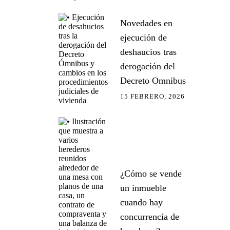
Novedades en
ejecución de
deshaucios tras
derogación del
Decreto Omnibus
15 FEBRERO, 2026
¿Cómo se vende
un inmueble
cuando hay
concurrencia de