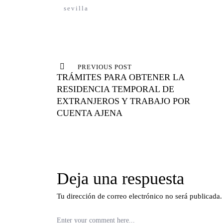
sevilla
Navegación
de
PREVIOUS POST
TRÁMITES PARA OBTENER LA
entradas
RESIDENCIA TEMPORAL DE
EXTRANJEROS Y TRABAJO POR
CUENTA AJENA
Deja una respuesta
Tu dirección de correo electrónico no será publicada.