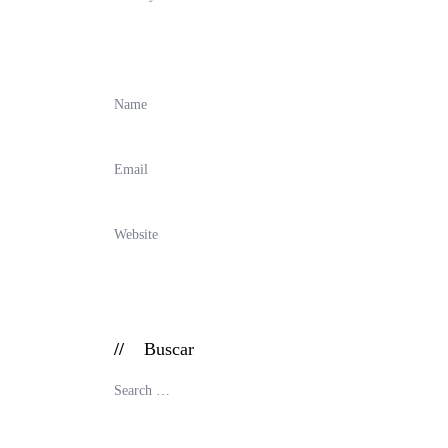
Buscar