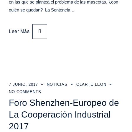
en las que se plantea el problema de las mascotas, ¿con
quién se quedan? La Sentencia…
Leer Más
7 JUNIO, 2017
NOTICIAS
OLARTE LEON
NO COMMENTS
Foro Shenzhen-Europeo de
La Cooperación Industrial
2017