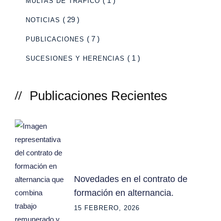
( 1 )
MULTAS DE TRÁFICO
( 29 )
NOTICIAS
( 7 )
PUBLICACIONES
( 1 )
SUCESIONES Y HERENCIAS
Publicaciones Recientes
Novedades en el contrato de
formación en alternancia.
15 FEBRERO, 2026