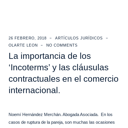
26 FEBRERO, 2018
ARTÍCULOS JURÍDICOS
OLARTE LEON
NO COMMENTS
La importancia de los
‘Incoterms’ y las cláusulas
contractuales en el comercio
internacional.
Noemí Hernández Merchán. Abogada Asociada. En los
casos de ruptura de la pareja, son muchas las ocasiones