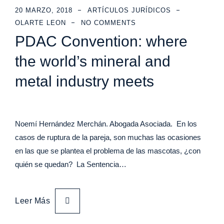
20 MARZO, 2018
ARTÍCULOS JURÍDICOS
OLARTE LEON
NO COMMENTS
PDAC Convention: where
the world’s mineral and
metal industry meets
Noemí Hernández Merchán. Abogada Asociada. En los
casos de ruptura de la pareja, son muchas las ocasiones
en las que se plantea el problema de las mascotas, ¿con
quién se quedan? La Sentencia…
Leer Más