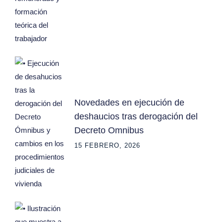
Novedades en ejecución de
deshaucios tras derogación del
Decreto Omnibus
15 FEBRERO, 2026