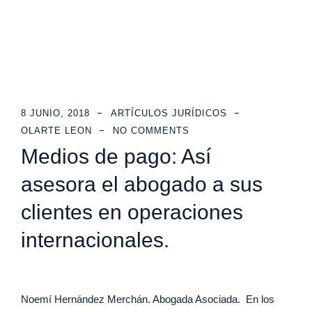
8 JUNIO, 2018
ARTÍCULOS JURÍDICOS
OLARTE LEON
NO COMMENTS
Medios de pago: Así
asesora el abogado a sus
clientes en operaciones
internacionales.
Noemí Hernández Merchán. Abogada Asociada. En los