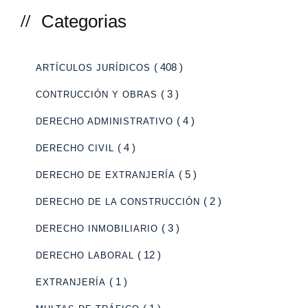
Categorias
( 408 )
ARTÍCULOS JURÍDICOS
( 3 )
CONTRUCCIÓN Y OBRAS
( 4 )
DERECHO ADMINISTRATIVO
( 4 )
DERECHO CIVIL
( 5 )
DERECHO DE EXTRANJERÍA
( 2 )
DERECHO DE LA CONSTRUCCIÓN
( 3 )
DERECHO INMOBILIARIO
( 12 )
DERECHO LABORAL
( 1 )
EXTRANJERÍA