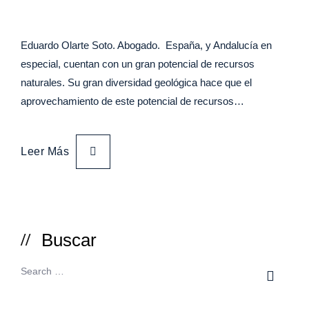
Eduardo Olarte Soto. Abogado. España, y Andalucía en
especial, cuentan con un gran potencial de recursos
naturales. Su gran diversidad geológica hace que el
aprovechamiento de este potencial de recursos…
Leer Más
Buscar