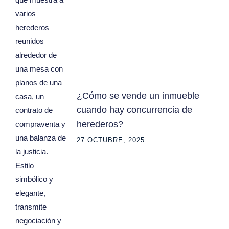
¿Cómo se vende un inmueble
cuando hay concurrencia de
herederos?
27 OCTUBRE, 2025