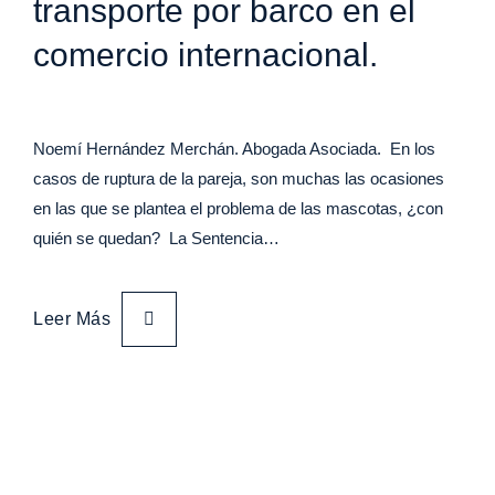
transporte por barco en el
comercio internacional.
Noemí Hernández Merchán. Abogada Asociada. En los
casos de ruptura de la pareja, son muchas las ocasiones
en las que se plantea el problema de las mascotas, ¿con
quién se quedan? La Sentencia…
Leer Más