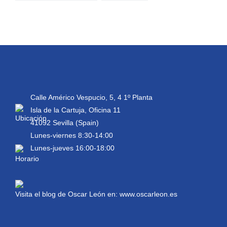
Calle Américo Vespucio, 5, 4 1º Planta
Isla de la Cartuja, Oficina 11
41092 Sevilla (Spain)
Lunes-viernes 8:30-14:00
Lunes-jueves 16:00-18:00
Visita el blog de Oscar León en:
www.oscarleon.es