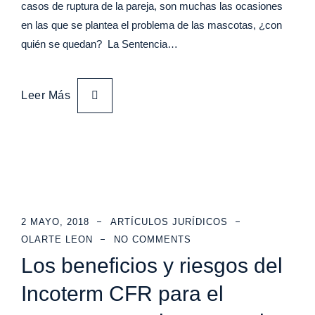
casos de ruptura de la pareja, son muchas las ocasiones
en las que se plantea el problema de las mascotas, ¿con
quién se quedan? La Sentencia…
Leer Más
2 MAYO, 2018
ARTÍCULOS JURÍDICOS
OLARTE LEON
NO COMMENTS
Los beneficios y riesgos del
Incoterm CFR para el