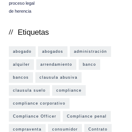
Etiquetas
abogado
abogados
administración
alquiler
arrendamiento
banco
bancos
clausula abusiva
clausula suelo
compliance
compliance corporativo
Compliance Officer
Compliance penal
compraventa
consumidor
Contrato