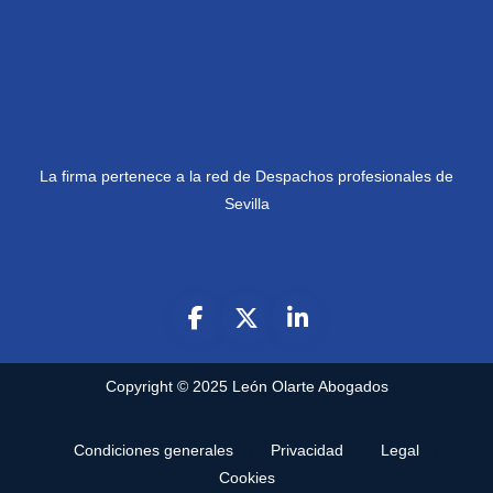
La firma pertenece a la red de Despachos profesionales de
Sevilla
Copyright © 2025
León Olarte Abogados
Condiciones generales
Privacidad
Legal
Cookies