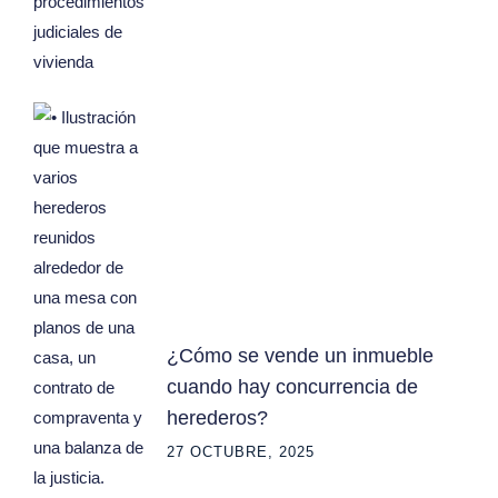
¿Cómo se vende un inmueble
cuando hay concurrencia de
herederos?
27 OCTUBRE, 2025