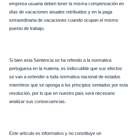
empresa usuaria deben tener la misma compensación en
días de vacaciones anuales retribuidos y en la paga
extraordinaria de vacaciones cuando ocupan el mismo
puesto de trabajo.
Si bien esta Sentencia se ha referido a la normativa
portuguesa en la materia, es indiscutible que sus efectos
se van a extender a toda normativa nacional de estados
miembros que se oponga a los principios sentados por esta
resolución, por lo que en nuestro país será necesario
analizar sus consecuencias.
Este artículo es informativo y no constituye un