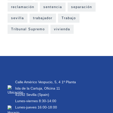
reclamación
sentencia
separación
sevilla
trabajador
Trabajo
Tribunal Supremo
vivienda
Calle Américo Vespucio, 5, 4 1º Planta
Isla de la Cartuja, Oficina 11
41092 Sevilla (Spain)
Lunes-viernes 8:30-14:00
Lunes-jueves 16:00-18:00