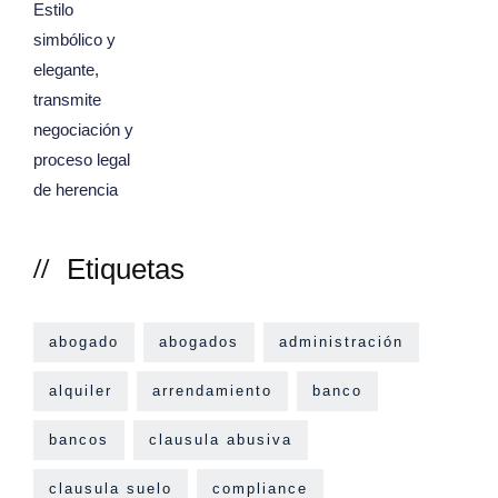
Etiquetas
abogado
abogados
administración
alquiler
arrendamiento
banco
bancos
clausula abusiva
clausula suelo
compliance