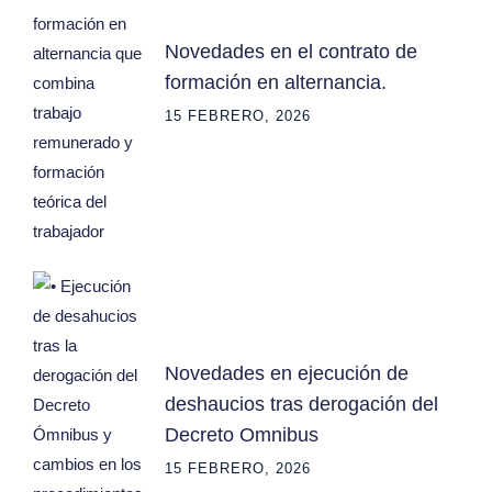
Novedades en el contrato de
formación en alternancia.
15 FEBRERO, 2026
Novedades en ejecución de
deshaucios tras derogación del
Decreto Omnibus
15 FEBRERO, 2026