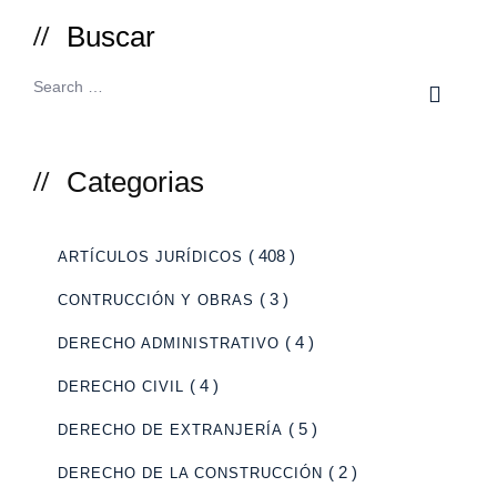
Buscar
Categorias
( 408 )
ARTÍCULOS JURÍDICOS
( 3 )
CONTRUCCIÓN Y OBRAS
( 4 )
DERECHO ADMINISTRATIVO
( 4 )
DERECHO CIVIL
( 5 )
DERECHO DE EXTRANJERÍA
( 2 )
DERECHO DE LA CONSTRUCCIÓN