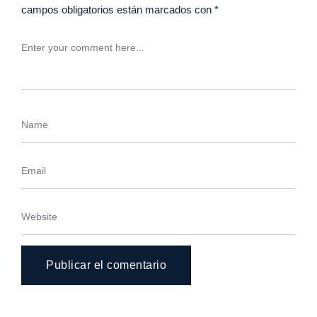
campos obligatorios están marcados con
*