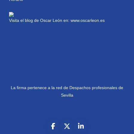
Visita el blog de Oscar León en:
www.oscarleon.es
La firma pertenece a la red de Despachos profesionales de
Sevilla