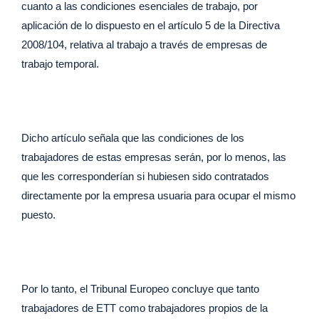
cuanto a las condiciones esenciales de trabajo, por
aplicación de lo dispuesto en el artículo 5 de la Directiva
2008/104, relativa al trabajo a través de empresas de
trabajo temporal.
Dicho artículo señala que las condiciones de los
trabajadores de estas empresas serán, por lo menos, las
que les corresponderían si hubiesen sido contratados
directamente por la empresa usuaria para ocupar el mismo
puesto.
Por lo tanto, el Tribunal Europeo concluye que tanto
trabajadores de ETT como trabajadores propios de la