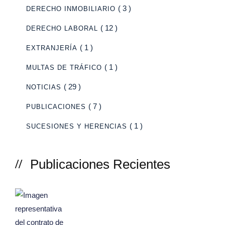
( 3 )
DERECHO INMOBILIARIO
( 12 )
DERECHO LABORAL
( 1 )
EXTRANJERÍA
( 1 )
MULTAS DE TRÁFICO
( 29 )
NOTICIAS
( 7 )
PUBLICACIONES
( 1 )
SUCESIONES Y HERENCIAS
Publicaciones Recientes