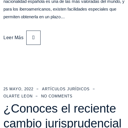
nacionalidad española es una de las más valoradas del mundo, y
para los iberoamericanos, existen facilidades especiales que
permiten obtenerla en un plazo…
Leer Más
25 MAYO, 2022
ARTÍCULOS JURÍDICOS
OLARTE LEON
NO COMMENTS
¿Conoces el reciente
cambio jurisprudencial