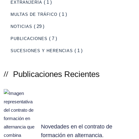
( 1 )
EXTRANJERÍA
( 1 )
MULTAS DE TRÁFICO
( 29 )
NOTICIAS
( 7 )
PUBLICACIONES
( 1 )
SUCESIONES Y HERENCIAS
Publicaciones Recientes
Novedades en el contrato de
formación en alternancia.