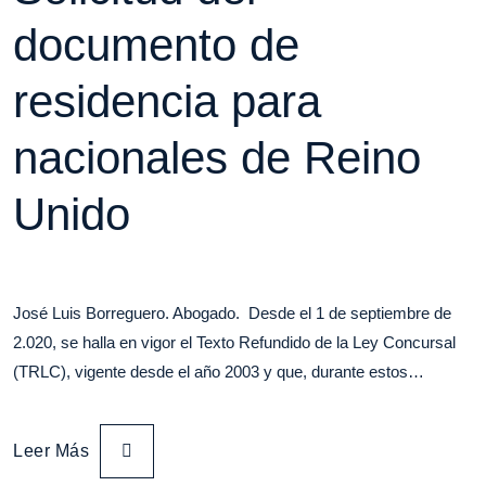
documento de
residencia para
nacionales de Reino
Unido
José Luis Borreguero. Abogado. Desde el 1 de septiembre de
2.020, se halla en vigor el Texto Refundido de la Ley Concursal
(TRLC), vigente desde el año 2003 y que, durante estos…
Leer Más