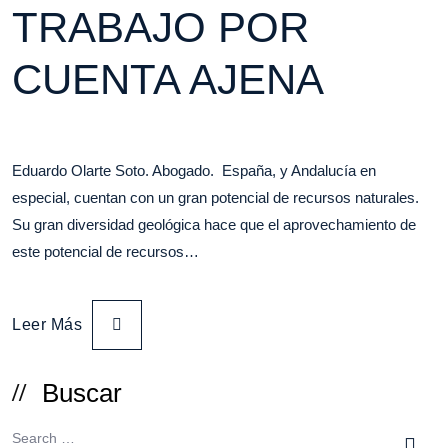
TRABAJO POR
CUENTA AJENA
Eduardo Olarte Soto. Abogado. España, y Andalucía en
especial, cuentan con un gran potencial de recursos naturales.
Su gran diversidad geológica hace que el aprovechamiento de
este potencial de recursos…
Leer Más
Buscar