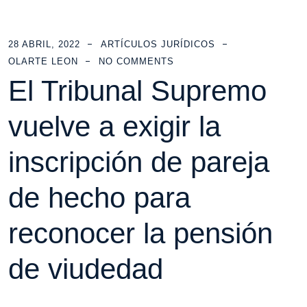
28 ABRIL, 2022
ARTÍCULOS JURÍDICOS
OLARTE LEON
NO COMMENTS
El Tribunal Supremo
vuelve a exigir la
inscripción de pareja
de hecho para
reconocer la pensión
de viudedad