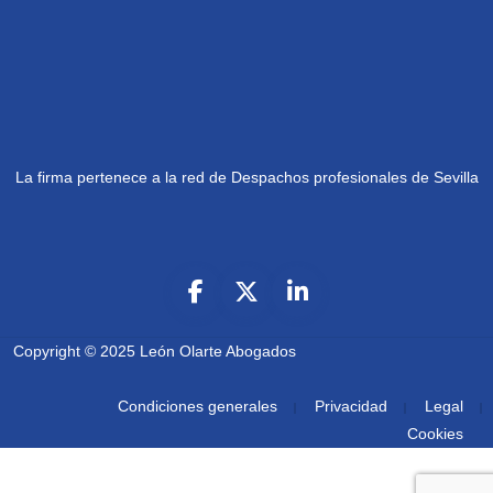
La firma pertenece a la red de Despachos profesionales de Sevilla
Copyright © 2025
León Olarte Abogados
Condiciones generales
Privacidad
Legal
Cookies