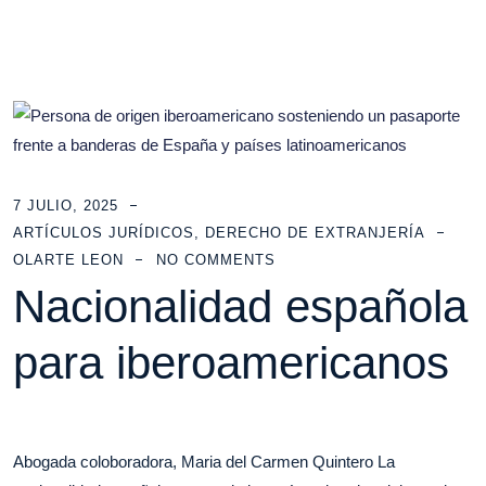
7 JULIO, 2025
ARTÍCULOS JURÍDICOS
,
DERECHO DE EXTRANJERÍA
OLARTE LEON
NO COMMENTS
Nacionalidad española
para iberoamericanos
Abogada coloboradora, Maria del Carmen Quintero La