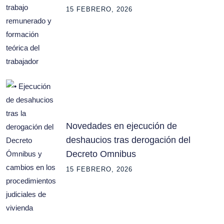
15 FEBRERO, 2026
Novedades en ejecución de
deshaucios tras derogación del
Decreto Omnibus
15 FEBRERO, 2026