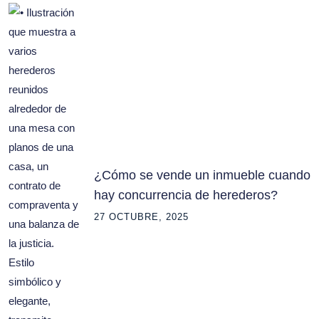
¿Cómo se vende un inmueble cuando
hay concurrencia de herederos?
27 OCTUBRE, 2025