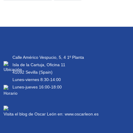
Calle Américo Vespucio, 5, 4 1º Planta
Isla de la Cartuja, Oficina 11
41092 Sevilla (Spain)
Lunes-viernes 8:30-14:00
Lunes-jueves 16:00-18:00
Visita el blog de Oscar León en:
www.oscarleon.es