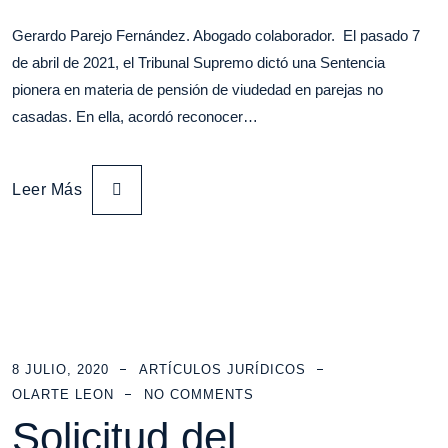
Gerardo Parejo Fernández. Abogado colaborador. El pasado 7
de abril de 2021, el Tribunal Supremo dictó una Sentencia
pionera en materia de pensión de viudedad en parejas no
casadas. En ella, acordó reconocer…
Leer Más
8 JULIO, 2020
ARTÍCULOS JURÍDICOS
OLARTE LEON
NO COMMENTS
Solicitud del