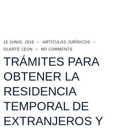
15 JUNIO, 2016
ARTÍCULOS JURÍDICOS
OLARTE LEON
NO COMMENTS
TRÁMITES PARA
OBTENER LA
RESIDENCIA
TEMPORAL DE
EXTRANJEROS Y