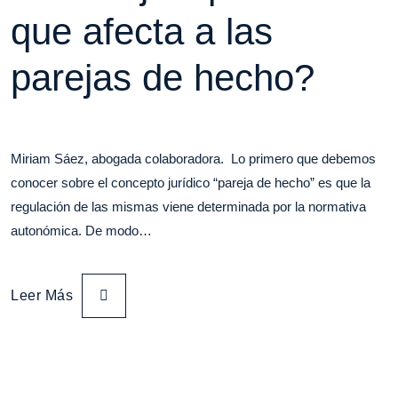
que afecta a las
parejas de hecho?
Miriam Sáez, abogada colaboradora. Lo primero que debemos
conocer sobre el concepto jurídico “pareja de hecho” es que la
regulación de las mismas viene determinada por la normativa
autonómica. De modo…
Leer Más