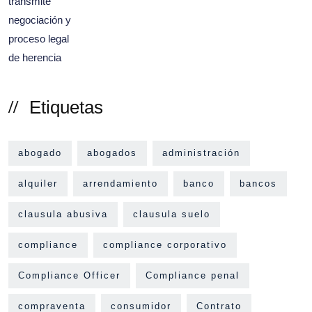
Etiquetas
abogado
abogados
administración
alquiler
arrendamiento
banco
bancos
clausula abusiva
clausula suelo
compliance
compliance corporativo
Compliance Officer
Compliance penal
compraventa
consumidor
Contrato