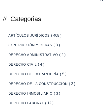
Categorias
( 408 )
ARTÍCULOS JURÍDICOS
( 3 )
CONTRUCCIÓN Y OBRAS
( 4 )
DERECHO ADMINISTRATIVO
( 4 )
DERECHO CIVIL
( 5 )
DERECHO DE EXTRANJERÍA
( 2 )
DERECHO DE LA CONSTRUCCIÓN
( 3 )
DERECHO INMOBILIARIO
( 12 )
DERECHO LABORAL