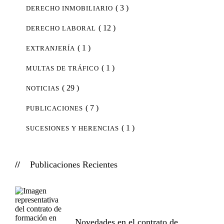
( 3 )
DERECHO INMOBILIARIO
( 12 )
DERECHO LABORAL
( 1 )
EXTRANJERÍA
( 1 )
MULTAS DE TRÁFICO
( 29 )
NOTICIAS
( 7 )
PUBLICACIONES
( 1 )
SUCESIONES Y HERENCIAS
Publicaciones Recientes
Novedades en el contrato de