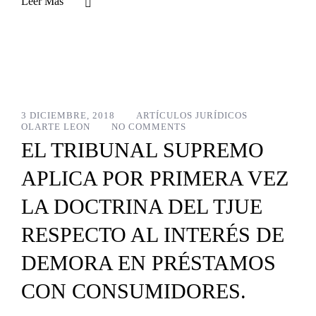
Leer Más
3 DICIEMBRE, 2018
ARTÍCULOS JURÍDICOS
OLARTE LEON
NO COMMENTS
EL TRIBUNAL SUPREMO
APLICA POR PRIMERA VEZ
LA DOCTRINA DEL TJUE
RESPECTO AL INTERÉS DE
DEMORA EN PRÉSTAMOS
CON CONSUMIDORES.