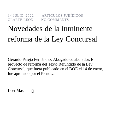
14 JULIO, 2022
ARTÍCULOS JURÍDICOS
OLARTE LEON
NO COMMENTS
Novedades de la inminente
reforma de la Ley Concursal
Gerardo Parejo Fernández. Abogado colaborador. El
proyecto de reforma del Texto Refundido de la Ley
Concursal, que fuera publicado en el BOE el 14 de enero,
fue aprobado por el Pleno…
Leer Más