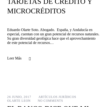
TARJETAS DE CRÉDITO Y
MICROCRÉDITOS
Eduardo Olarte Soto. Abogado. España, y Andalucía en
especial, cuentan con un gran potencial de recursos naturales.
Su gran diversidad geológica hace que el aprovechamiento
de este potencial de recursos…
Leer Más
26 JUNIO, 2017
ARTÍCULOS JURÍDICOS
OLARTE LEON
NO COMMENTS