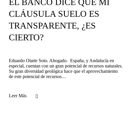
EL BANCO DICE QUE MI
CLÁUSULA SUELO ES
TRANSPARENTE, ¿ES
CIERTO?
Eduardo Olarte Soto. Abogado. España, y Andalucía en
especial, cuentan con un gran potencial de recursos naturales.
Su gran diversidad geológica hace que el aprovechamiento
de este potencial de recursos…
Leer Más