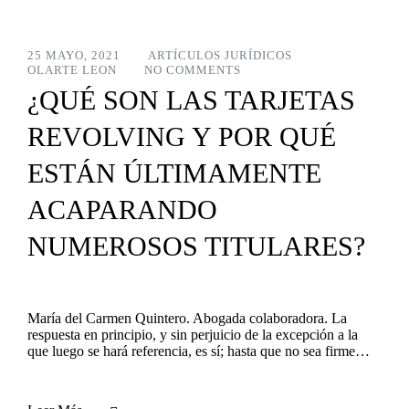
25 MAYO, 2021
ARTÍCULOS JURÍDICOS
OLARTE LEON
NO COMMENTS
¿QUÉ SON LAS TARJETAS
REVOLVING Y POR QUÉ
ESTÁN ÚLTIMAMENTE
ACAPARANDO
NUMEROSOS TITULARES?
María del Carmen Quintero. Abogada colaboradora. La
respuesta en principio, y sin perjuicio de la excepción a la
que luego se hará referencia, es sí; hasta que no sea firme…