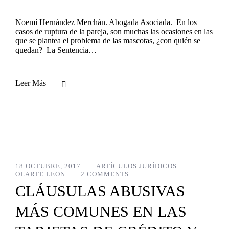
Noemí Hernández Merchán. Abogada Asociada. En los
casos de ruptura de la pareja, son muchas las ocasiones en las
que se plantea el problema de las mascotas, ¿con quién se
quedan? La Sentencia…
Leer Más
18 OCTUBRE, 2017
ARTÍCULOS JURÍDICOS
OLARTE LEON
2 COMMENTS
CLÁUSULAS ABUSIVAS
MÁS COMUNES EN LAS