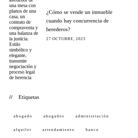
¿Cómo se vende un inmueble
cuando hay concurrencia de
herederos?
27 OCTUBRE, 2025
Etiquetas
abogado
abogados
administración
alquiler
arrendamiento
banco