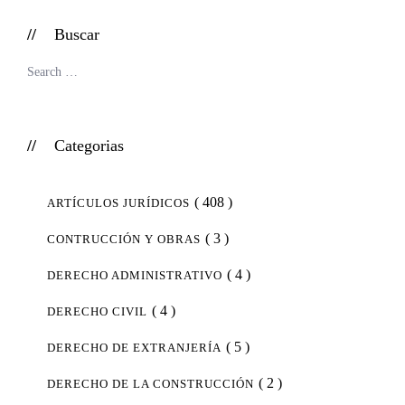
Buscar
Categorias
( 408 )
ARTÍCULOS JURÍDICOS
( 3 )
CONTRUCCIÓN Y OBRAS
( 4 )
DERECHO ADMINISTRATIVO
( 4 )
DERECHO CIVIL
( 5 )
DERECHO DE EXTRANJERÍA
( 2 )
DERECHO DE LA CONSTRUCCIÓN