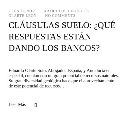
2 JUNIO, 2017
ARTÍCULOS JURÍDICOS
OLARTE LEON
NO COMMENTS
CLÁUSULAS SUELO: ¿QUÉ
RESPUESTAS ESTÁN
DANDO LOS BANCOS?
Eduardo Olarte Soto. Abogado. España, y Andalucía en
especial, cuentan con un gran potencial de recursos naturales.
Su gran diversidad geológica hace que el aprovechamiento
de este potencial de recursos…
Leer Más