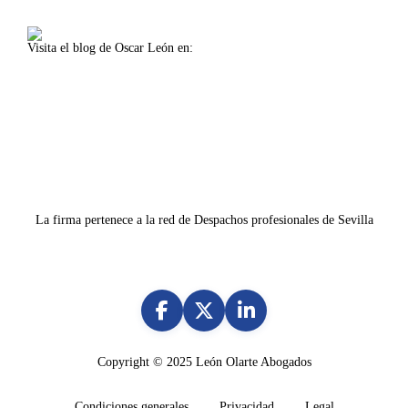
Visita el blog de Oscar León en:
www.oscarleon.es
La firma pertenece a la red de Despachos profesionales de Sevilla
Copyright © 2025
León Olarte Abogados
Condiciones generales
Privacidad
Legal