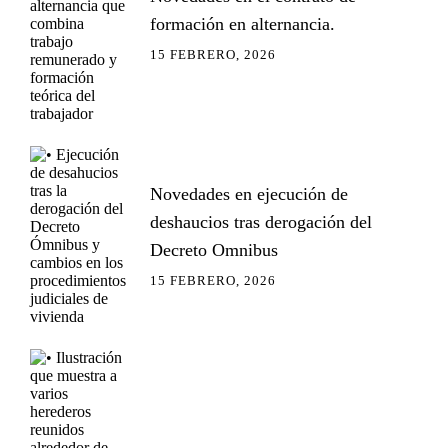
formación en alternancia.
15 FEBRERO, 2026
Novedades en ejecución de
deshaucios tras derogación del
Decreto Omnibus
15 FEBRERO, 2026