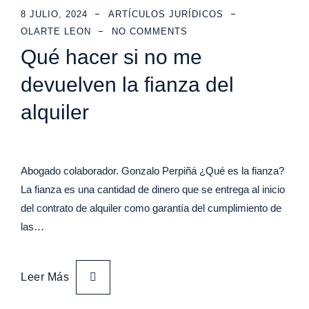
8 JULIO, 2024
ARTÍCULOS JURÍDICOS
OLARTE LEON
NO COMMENTS
Qué hacer si no me
devuelven la fianza del
alquiler
Abogado colaborador. Gonzalo Perpiñá ¿Qué es la fianza?
La fianza es una cantidad de dinero que se entrega al inicio
del contrato de alquiler como garantía del cumplimiento de
las…
Leer Más