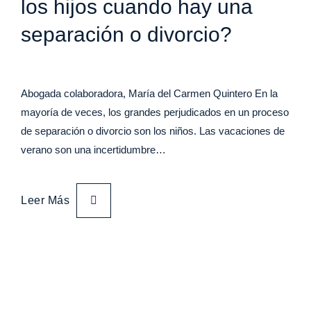
los hijos cuando hay una
separación o divorcio?
Abogada colaboradora, María del Carmen Quintero En la
mayoría de veces, los grandes perjudicados en un proceso
de separación o divorcio son los niños. Las vacaciones de
verano son una incertidumbre…
Leer Más