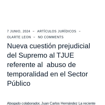
7 JUNIO, 2024
ARTÍCULOS JURÍDICOS
OLARTE LEON
NO COMMENTS
Nueva cuestión prejudicial
del Supremo al TJUE
referente al abuso de
temporalidad en el Sector
Público
Abogado colaborador, Juan Carlos Hernández La reciente