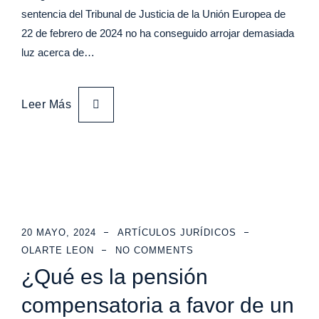
sentencia del Tribunal de Justicia de la Unión Europea de
22 de febrero de 2024 no ha conseguido arrojar demasiada
luz acerca de…
Leer Más
20 MAYO, 2024
ARTÍCULOS JURÍDICOS
OLARTE LEON
NO COMMENTS
¿Qué es la pensión
compensatoria a favor de un