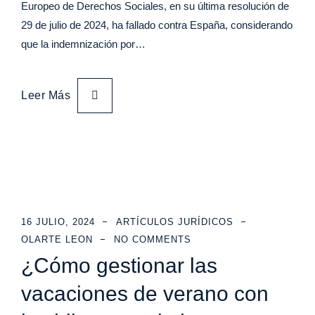
Europeo de Derechos Sociales, en su última resolución de
29 de julio de 2024, ha fallado contra España, considerando
que la indemnización por…
Leer Más
16 JULIO, 2024
ARTÍCULOS JURÍDICOS
OLARTE LEON
NO COMMENTS
¿Cómo gestionar las
vacaciones de verano con