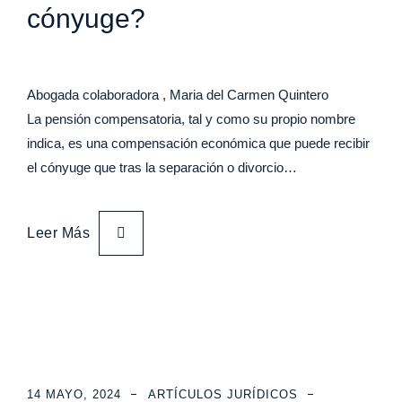
cónyuge?
Abogada colaboradora , Maria del Carmen Quintero
La pensión compensatoria, tal y como su propio nombre
indica, es una compensación económica que puede recibir
el cónyuge que tras la separación o divorcio…
Leer Más
14 MAYO, 2024
ARTÍCULOS JURÍDICOS