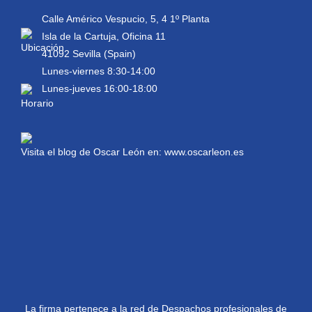
Calle Américo Vespucio, 5, 4 1º Planta
Isla de la Cartuja, Oficina 11
41092 Sevilla (Spain)
Lunes-viernes 8:30-14:00
Lunes-jueves 16:00-18:00
Visita el blog de Oscar León en:
www.oscarleon.es
La firma pertenece a la red de Despachos profesionales de