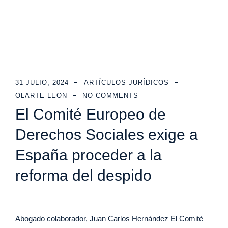
31 JULIO, 2024
ARTÍCULOS JURÍDICOS
OLARTE LEON
NO COMMENTS
El Comité Europeo de
Derechos Sociales exige a
España proceder a la
reforma del despido
Abogado colaborador, Juan Carlos Hernández El Comité