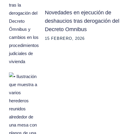
Novedades en ejecución de
deshaucios tras derogación del
Decreto Omnibus
15 FEBRERO, 2026