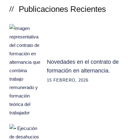
Publicaciones Recientes
Novedades en el contrato de
formación en alternancia.
15 FEBRERO, 2026