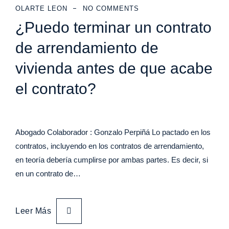
OLARTE LEON
NO COMMENTS
¿Puedo terminar un contrato
de arrendamiento de
vivienda antes de que acabe
el contrato?
Abogado Colaborador : Gonzalo Perpiñá Lo pactado en los
contratos, incluyendo en los contratos de arrendamiento,
en teoría debería cumplirse por ambas partes. Es decir, si
en un contrato de…
Leer Más