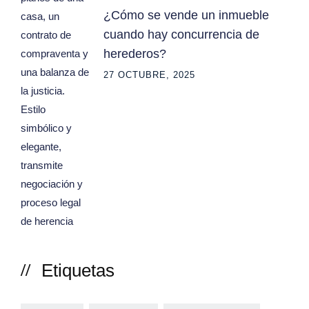
¿Cómo se vende un inmueble
cuando hay concurrencia de
herederos?
27 OCTUBRE, 2025
Etiquetas