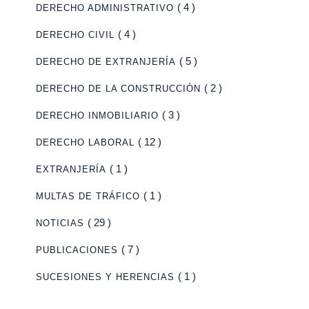
( 4 )
DERECHO ADMINISTRATIVO
( 4 )
DERECHO CIVIL
( 5 )
DERECHO DE EXTRANJERÍA
( 2 )
DERECHO DE LA CONSTRUCCIÓN
( 3 )
DERECHO INMOBILIARIO
( 12 )
DERECHO LABORAL
( 1 )
EXTRANJERÍA
( 1 )
MULTAS DE TRÁFICO
( 29 )
NOTICIAS
( 7 )
PUBLICACIONES
( 1 )
SUCESIONES Y HERENCIAS